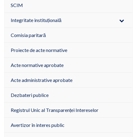
SCIM
Integritate instituțională
Comisia paritară
Proiecte de acte normative
Acte normative aprobate
Acte administrative aprobate
Dezbateri publice
Registrul Unic al Transparenței Intereselor
Avertizor în interes public