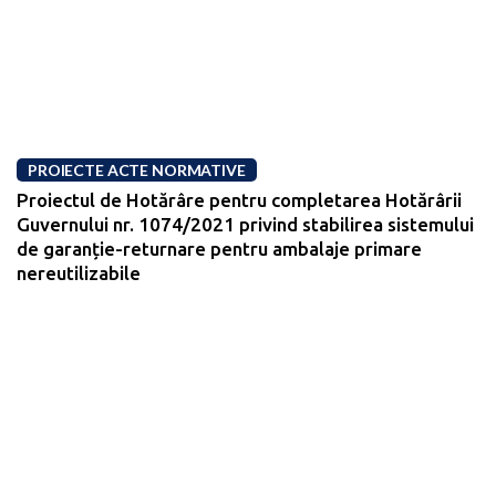
PROIECTE ACTE NORMATIVE
Proiectul de Hotărâre pentru completarea Hotărârii
Guvernului nr. 1074/2021 privind stabilirea sistemului
de garanție-returnare pentru ambalaje primare
nereutilizabile