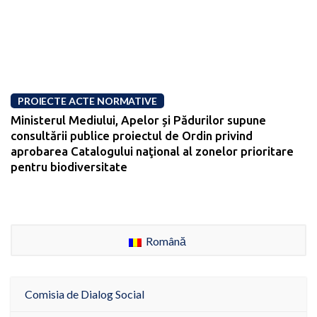
PROIECTE ACTE NORMATIVE
Ministerul Mediului, Apelor și Pădurilor supune
consultării publice proiectul de Ordin privind
aprobarea Catalogului naţional al zonelor prioritare
pentru biodiversitate
Română
Comisia de Dialog Social