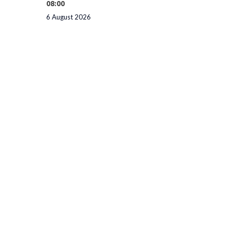
08:00
6 August 2026