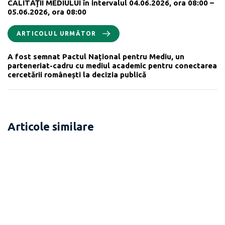
CALITĂŢII MEDIULUI în intervalul 04.06.2026, ora 08:00 –
05.06.2026, ora 08:00
ARTICOLUL URMĂTOR
A fost semnat Pactul Național pentru Mediu, un
parteneriat-cadru cu mediul academic pentru conectarea
cercetării românești la decizia publică
Articole similare