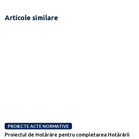
Articole similare
PROIECTE ACTE NORMATIVE
Proiectul de Hotărâre pentru completarea Hotărârii