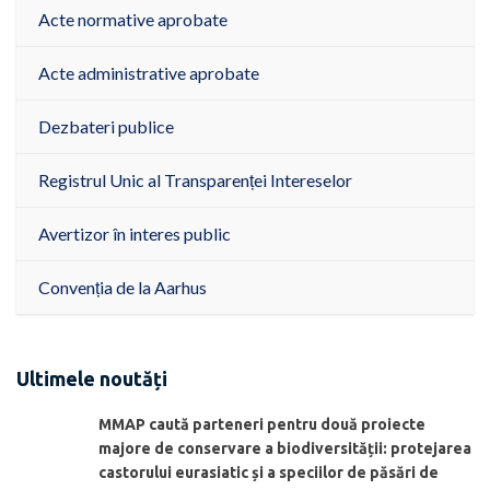
Acte normative aprobate
Acte administrative aprobate
Dezbateri publice
Registrul Unic al Transparenței Intereselor
Avertizor în interes public
Convenția de la Aarhus
Ultimele noutăți
MMAP caută parteneri pentru două proiecte
majore de conservare a biodiversității: protejarea
castorului eurasiatic și a speciilor de păsări de