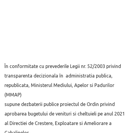
În conformitate cu prevederile Legii nr. 52/2003 privind
transparenta decizionala în administratia publica,
republicata, Ministerul Mediului, Apelor si Padurilor
(MMAP)
supune dezbaterii publice proiectul de Ordin privind
aprobarea bugetului de venituri si cheltuieli pe anul 2021
al Directiei de Crestere, Exploatare si Ameliorare a
Cabalinelor,