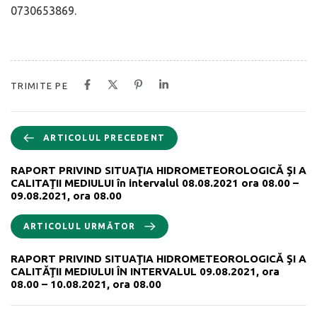
0730653869.
TRIMITE PE
ARTICOLUL PRECEDENT
RAPORT PRIVIND SITUAŢIA HIDROMETEOROLOGICĂ ŞI A
CALITAŢII MEDIULUI în intervalul 08.08.2021 ora 08.00 –
09.08.2021, ora 08.00
ARTICOLUL URMĂTOR
RAPORT PRIVIND SITUAŢIA HIDROMETEOROLOGICĂ ŞI A
CALITĂŢII MEDIULUI ÎN INTERVALUL 09.08.2021, ora
08.00 – 10.08.2021, ora 08.00