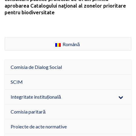
aprobarea Catalogului naţional al zonelor prioritare
pentru biodiversitate
Română
Comisia de Dialog Social
SCIM
Integritate instituțională
Comisia paritară
Proiecte de acte normative