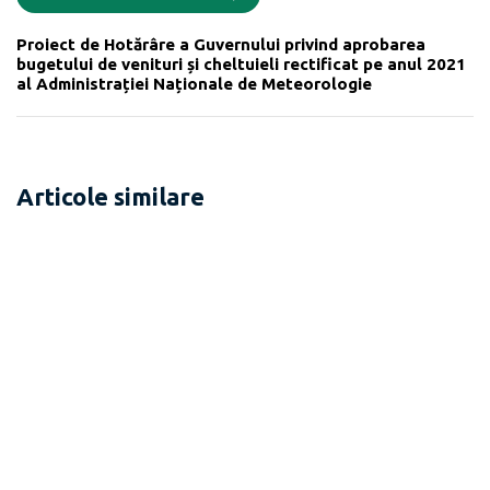
Proiect de Hotărâre a Guvernului privind aprobarea
bugetului de venituri și cheltuieli rectificat pe anul 2021
al Administrației Naționale de Meteorologie
Articole similare