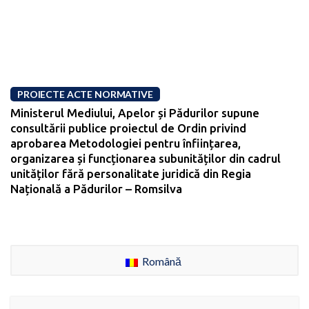
PROIECTE ACTE NORMATIVE
Ministerul Mediului, Apelor și Pădurilor supune
consultării publice proiectul de Ordin privind
aprobarea Metodologiei pentru înființarea,
organizarea și funcționarea subunităților din cadrul
unităților fără personalitate juridică din Regia
Națională a Pădurilor – Romsilva
Română