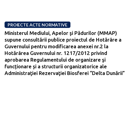
PROIECTE ACTE NORMATIVE
Ministerul Mediului, Apelor şi Pădurilor (MMAP)
supune consultării publice proiectul de Hotărâre a
Guvernului pentru modificarea anexei nr.2 la
Hotărârea Guvernului nr. 1217/2012 privind
aprobarea Regulamentului de organizare şi
funcționare și a structurii organizatorice ale
Administraţiei Rezervaţiei Biosferei “Delta Dunării”