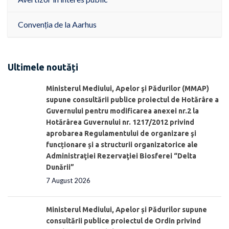
Convenția de la Aarhus
Ultimele noutăți
Ministerul Mediului, Apelor şi Pădurilor (MMAP)
supune consultării publice proiectul de Hotărâre a
Guvernului pentru modificarea anexei nr.2 la
Hotărârea Guvernului nr. 1217/2012 privind
aprobarea Regulamentului de organizare şi
funcționare și a structurii organizatorice ale
Administraţiei Rezervaţiei Biosferei “Delta
Dunării”
7 August 2026
Ministerul Mediului, Apelor și Pădurilor supune
consultării publice proiectul de Ordin privind