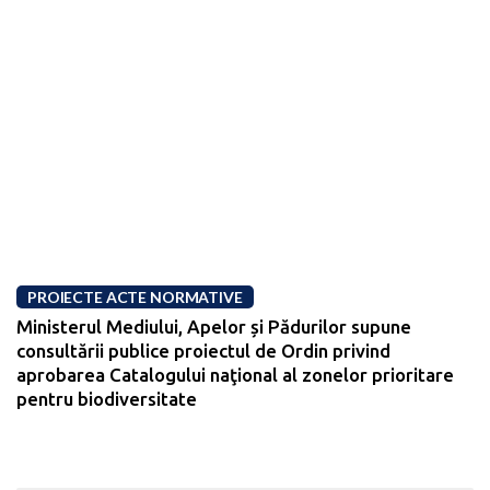
PROIECTE ACTE NORMATIVE
Ministerul Mediului, Apelor și Pădurilor supune
consultării publice proiectul de Ordin privind
aprobarea Catalogului naţional al zonelor prioritare
pentru biodiversitate