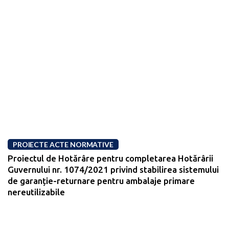
PROIECTE ACTE NORMATIVE
Proiectul de Hotărâre pentru completarea Hotărârii
Guvernului nr. 1074/2021 privind stabilirea sistemului
de garanție-returnare pentru ambalaje primare
nereutilizabile