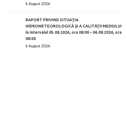
6 August 2026
RAPORT PRIVIND SITUAŢIA
HIDROMETEOROLOGICĂ ŞI A CALITĂŢII MEDIULUI
în intervalul 05.08.2026, ora 08:00 – 06.08.2026, ora
08:00
6 August 2026