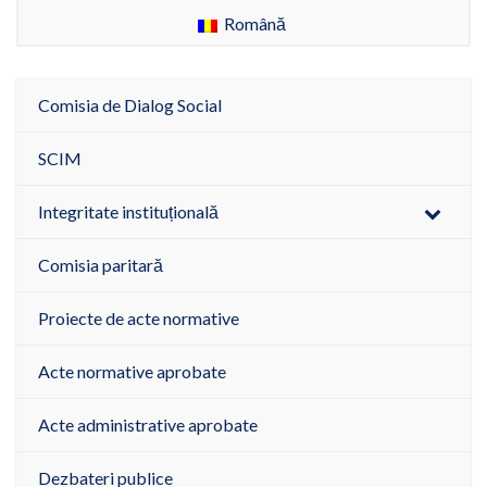
Română
Comisia de Dialog Social
SCIM
Integritate instituțională
Comisia paritară
Proiecte de acte normative
Acte normative aprobate
Acte administrative aprobate
Dezbateri publice