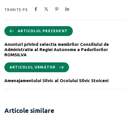
TRIMITE PE
ARTICOLUL PRECEDENT
Anunturi privind selectia membrilor Consiliului de
Administratie al Regiei Autonome a Padurilorilor
ROMSILVA
ARTICOLUL URMĂTOR
Amenajamentului Silvic al Ocolului Silvic Stoiceni
Articole similare