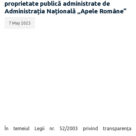
proprietate publică administrate de
Administrația Națională „Apele Române”
7 May 2025
În temeiul Legii nr. 52/2003 privind transparența