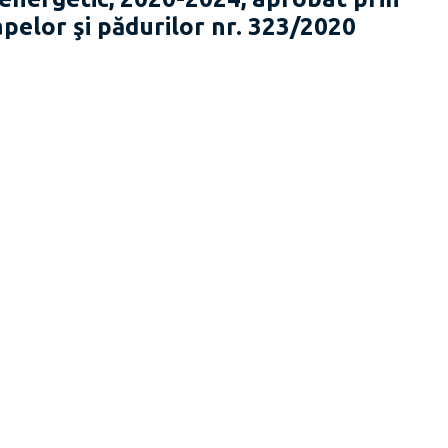
apelor şi pădurilor nr. 323/2020