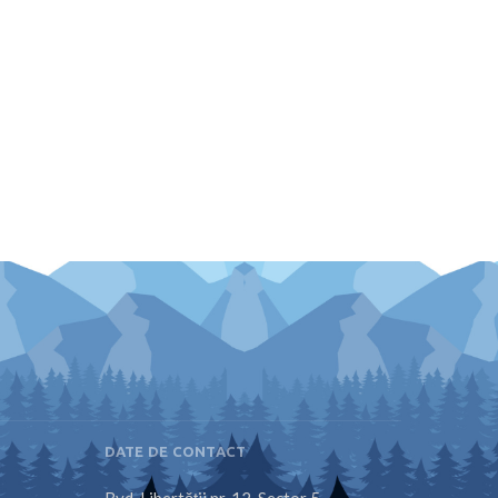
DATE DE CONTACT