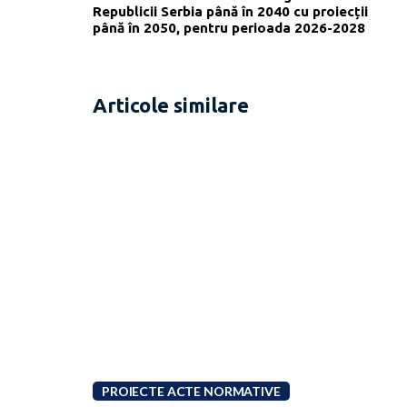
Republicii Serbia până în 2040 cu proiecții
până în 2050, pentru perioada 2026-2028
Articole similare
PROIECTE ACTE NORMATIVE