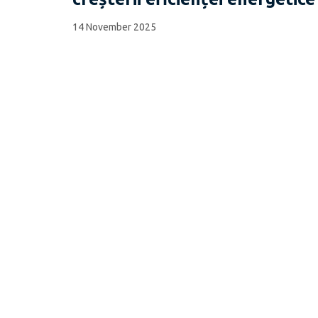
14 November 2025