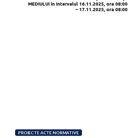
MEDIULUI în intervalul 16.11.2025, ora 08:00
– 17.11.2025, ora 08:00
PROIECTE ACTE NORMATIVE