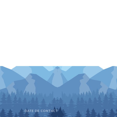
DATE DE CONTACT