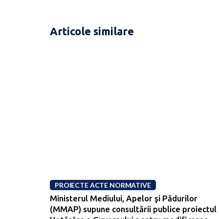
Articole similare
PROIECTE ACTE NORMATIVE
Ministerul Mediului, Apelor şi Pădurilor
(MMAP) supune consultării publice proiectul