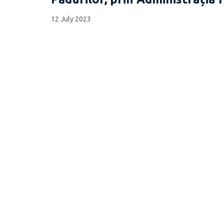
12 July 2023