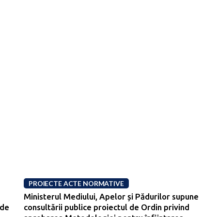
PROIECTE ACTE NORMATIVE
Ministerul Mediului, Apelor și Pădurilor supune
 de
consultării publice proiectul de Ordin privind