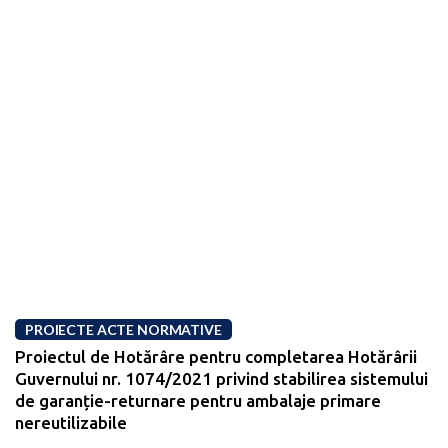
PROIECTE ACTE NORMATIVE
Proiectul de Hotărâre pentru completarea Hotărârii
Guvernului nr. 1074/2021 privind stabilirea sistemului
de garanție-returnare pentru ambalaje primare
nereutilizabile