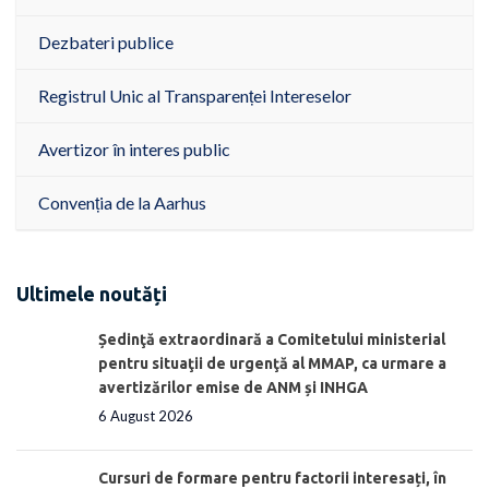
Dezbateri publice
Registrul Unic al Transparenței Intereselor
Avertizor în interes public
Convenția de la Aarhus
Ultimele noutăți
Ședinţă extraordinară a Comitetului ministerial
pentru situaţii de urgenţă al MMAP, ca urmare a
avertizărilor emise de ANM și INHGA
6 August 2026
Cursuri de formare pentru factorii interesați, în