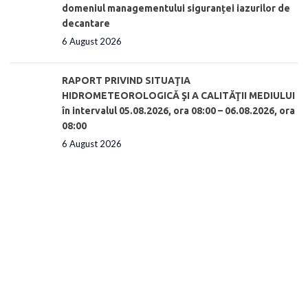
domeniul managementului siguranței iazurilor de
decantare
6 August 2026
RAPORT PRIVIND SITUAŢIA
HIDROMETEOROLOGICĂ ŞI A CALITĂŢII MEDIULUI
în intervalul 05.08.2026, ora 08:00 – 06.08.2026, ora
08:00
6 August 2026