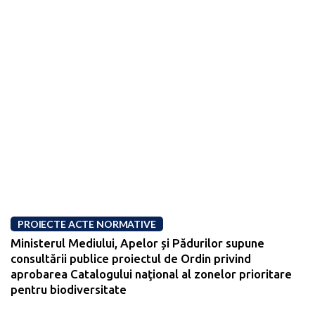
PROIECTE ACTE NORMATIVE
Ministerul Mediului, Apelor și Pădurilor supune
consultării publice proiectul de Ordin privind
aprobarea Catalogului naţional al zonelor prioritare
pentru biodiversitate