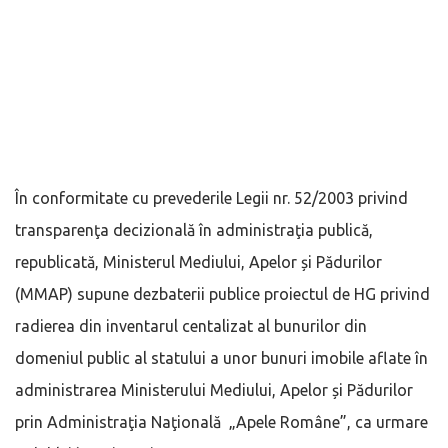
În conformitate cu prevederile Legii nr. 52/2003 privind
transparenţa decizională în administraţia publică,
republicată, Ministerul Mediului, Apelor și Pădurilor
(MMAP) supune dezbaterii publice proiectul de HG privind
radierea din inventarul centalizat al bunurilor din
domeniul public al statului a unor bunuri imobile aflate în
administrarea Ministerului Mediului, Apelor și Pădurilor
prin Administraţia Naţională „Apele Române”, ca urmare