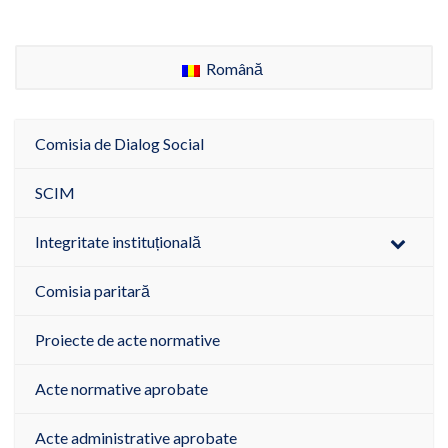
Română
Comisia de Dialog Social
SCIM
Integritate instituțională
Comisia paritară
Proiecte de acte normative
Acte normative aprobate
Acte administrative aprobate