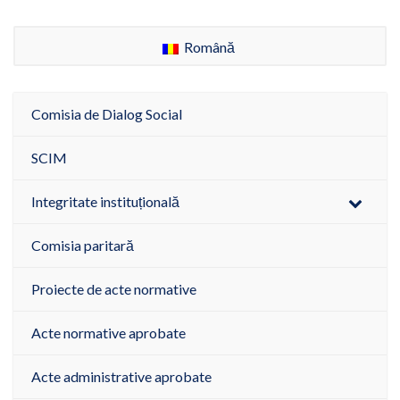
Română
Comisia de Dialog Social
SCIM
Integritate instituțională
Comisia paritară
Proiecte de acte normative
Acte normative aprobate
Acte administrative aprobate