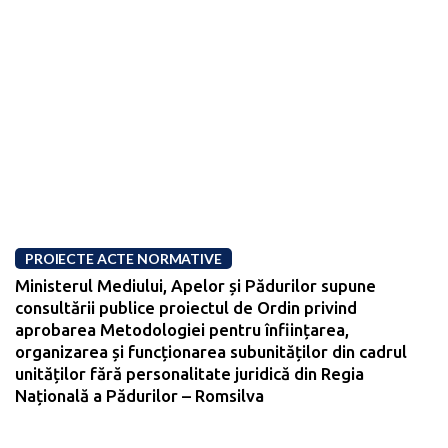
PROIECTE ACTE NORMATIVE
Ministerul Mediului, Apelor și Pădurilor supune
consultării publice proiectul de Ordin privind
aprobarea Metodologiei pentru înființarea,
organizarea și funcționarea subunităților din cadrul
unităților fără personalitate juridică din Regia
Națională a Pădurilor – Romsilva