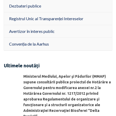
Dezbateri publice
Registrul Unic al Transparenței Intereselor
Avertizor în interes public
Convenția de la Aarhus
Ultimele noutăți
Ministerul Mediului, Apelor şi Pădurilor (MMAP)
supune consultării publice proiectul de Hotărâre a
Guvernului pentru modificarea anexei nr.2 la
Hotărârea Guvernului nr. 1217/2012 privind
aprobarea Regulamentului de organizare şi
funcționare și a structurii organizatorice ale
Administraţiei Rezervaţiei Biosferei “Delta