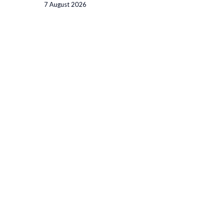
7 August 2026