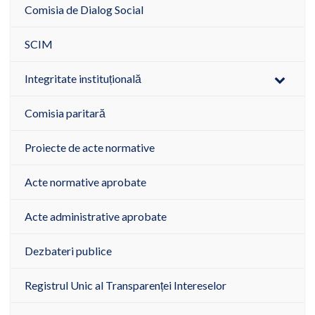
Comisia de Dialog Social
SCIM
Integritate instituțională
Comisia paritară
Proiecte de acte normative
Acte normative aprobate
Acte administrative aprobate
Dezbateri publice
Registrul Unic al Transparenței Intereselor