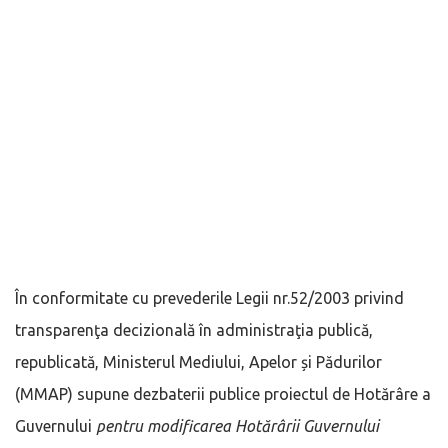
În conformitate cu prevederile Legii nr.52/2003 privind
transparenţa decizională în administraţia publică,
republicată, Ministerul Mediului, Apelor și Pădurilor
(MMAP) supune dezbaterii publice proiectul de Hotărâre a
Guvernului
pentru modificarea Hotărârii Guvernului