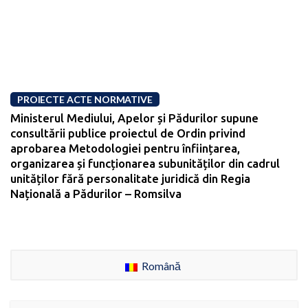
PROIECTE ACTE NORMATIVE
Ministerul Mediului, Apelor și Pădurilor supune
consultării publice proiectul de Ordin privind
aprobarea Metodologiei pentru înființarea,
organizarea și funcționarea subunităților din cadrul
unităților fără personalitate juridică din Regia
Națională a Pădurilor – Romsilva
Română