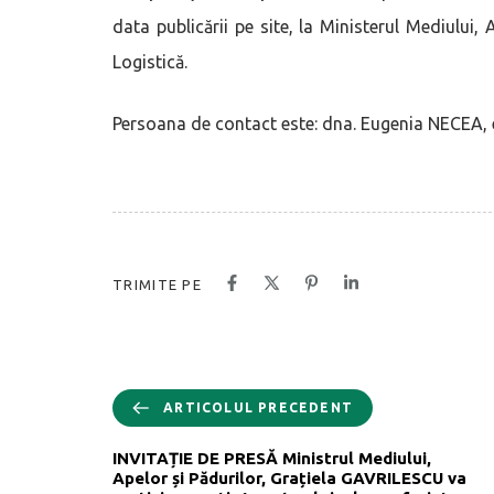
data publicării pe site, la Ministerul Mediului, A
Logistică.
Persoana de contact este: dna. Eugenia NECEA, 
TRIMITE PE
ARTICOLUL PRECEDENT
INVITAȚIE DE PRESĂ Ministrul Mediului,
Apelor și Pădurilor, Grațiela GAVRILESCU va