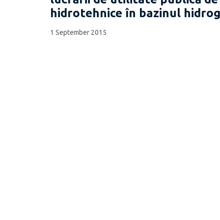
hidrotehnice în bazinul hidrog
1 September 2015