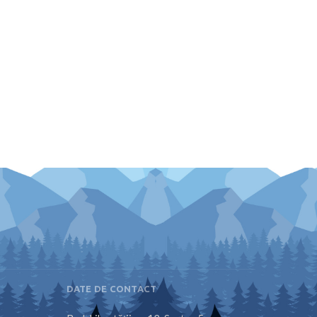
DATE DE CONTACT