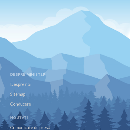
DESPRE MINISTER
Despre noi
Sitemap
Conducere
NOUTĂȚI
Comunicate de presă