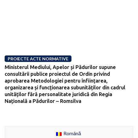
PROIECTE ACTE NORMATIVE
Ministerul Mediului, Apelor și Pădurilor supune
consultării publice proiectul de Ordin privind
aprobarea Metodologiei pentru înființarea,
organizarea și funcționarea subunităților din cadrul
unităților fără personalitate juridică din Regia
Națională a Pădurilor – Romsilva
Română