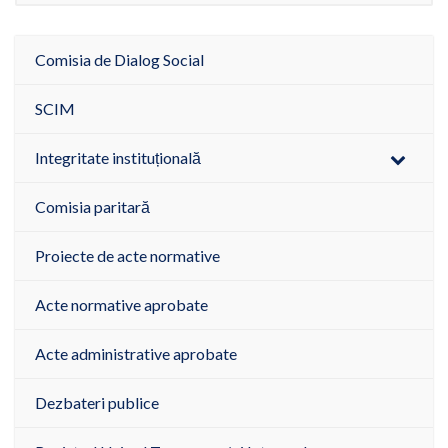
Comisia de Dialog Social
SCIM
Integritate instituțională
Comisia paritară
Proiecte de acte normative
Acte normative aprobate
Acte administrative aprobate
Dezbateri publice