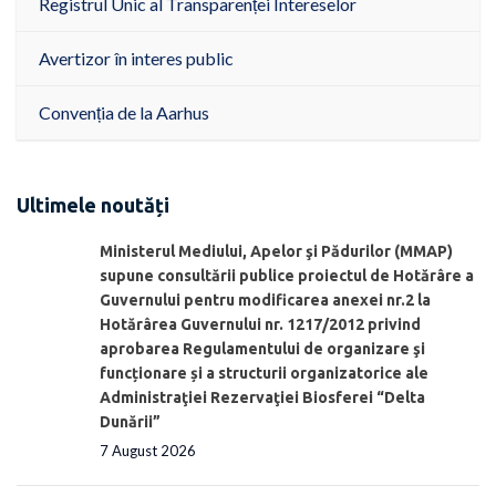
Registrul Unic al Transparenței Intereselor
Avertizor în interes public
Convenția de la Aarhus
Ultimele noutăți
Ministerul Mediului, Apelor şi Pădurilor (MMAP)
supune consultării publice proiectul de Hotărâre a
Guvernului pentru modificarea anexei nr.2 la
Hotărârea Guvernului nr. 1217/2012 privind
aprobarea Regulamentului de organizare şi
funcționare și a structurii organizatorice ale
Administraţiei Rezervaţiei Biosferei “Delta
Dunării”
7 August 2026