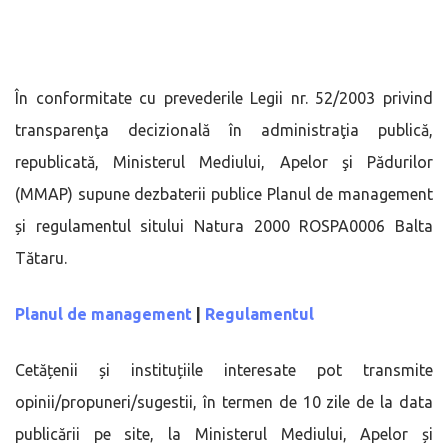
În conformitate cu prevederile Legii nr. 52/2003 privind
transparenţa decizională în administraţia publică,
republicată, Ministerul Mediului, Apelor şi Pădurilor
(MMAP) supune dezbaterii publice Planul de management
și regulamentul sitului Natura 2000 ROSPA0006 Balta
Tătaru.
Planul de management
|
Regulamentul
Cetățenii și instituțiile interesate pot transmite
opinii/propuneri/sugestii, în termen de 10 zile de la data
publicării pe site, la Ministerul Mediului, Apelor și