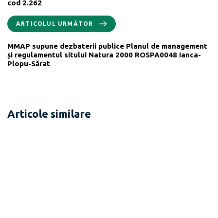
cod 2.262
ARTICOLUL URMĂTOR
MMAP supune dezbaterii publice Planul de management
și regulamentul sitului Natura 2000 ROSPA0048 Ianca-
Plopu-Sărat
Articole similare