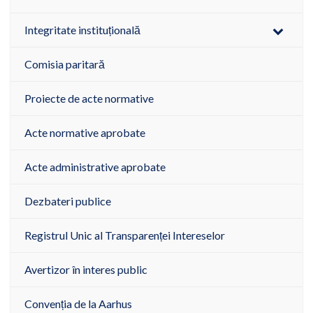
Integritate instituțională
Comisia paritară
Proiecte de acte normative
Acte normative aprobate
Acte administrative aprobate
Dezbateri publice
Registrul Unic al Transparenței Intereselor
Avertizor în interes public
Convenția de la Aarhus