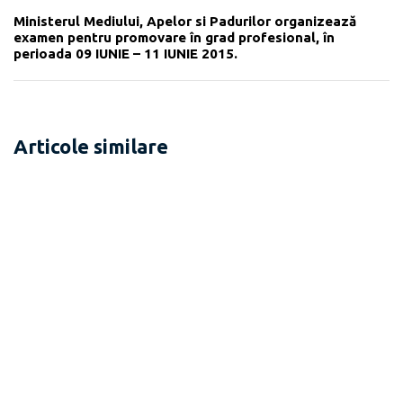
Ministerul Mediului, Apelor si Padurilor organizează
examen pentru promovare în grad profesional, în
perioada 09 IUNIE – 11 IUNIE 2015.
Articole similare