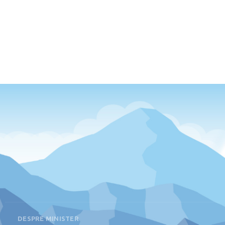
DESPRE MINISTER