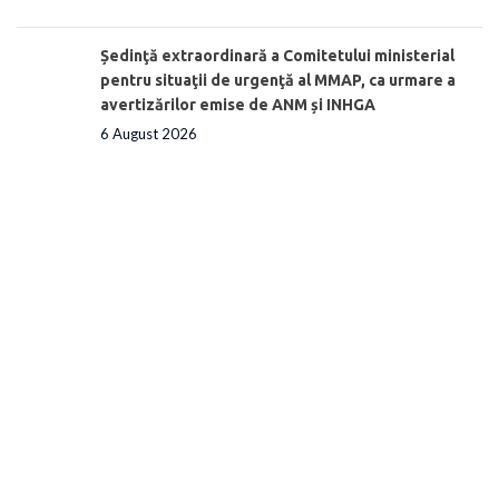
Ședinţă extraordinară a Comitetului ministerial
pentru situaţii de urgenţă al MMAP, ca urmare a
avertizărilor emise de ANM și INHGA
6 August 2026