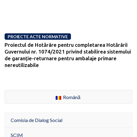
PROIECTE ACTE NORMATIVE
Proiectul de Hotărâre pentru completarea Hotărârii
Guvernului nr. 1074/2021 privind stabilirea sistemului
de garanție-returnare pentru ambalaje primare
nereutilizabile
Română
Comisia de Dialog Social
SCIM