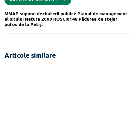
MMAP supune dezbaterii publice Planul de management
al sitului Natura 2000 ROSCI0148 Pădurea de stejar
pufos de la Petiș.
Articole similare