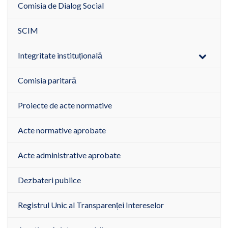
Comisia de Dialog Social
SCIM
Integritate instituțională
Comisia paritară
Proiecte de acte normative
Acte normative aprobate
Acte administrative aprobate
Dezbateri publice
Registrul Unic al Transparenței Intereselor