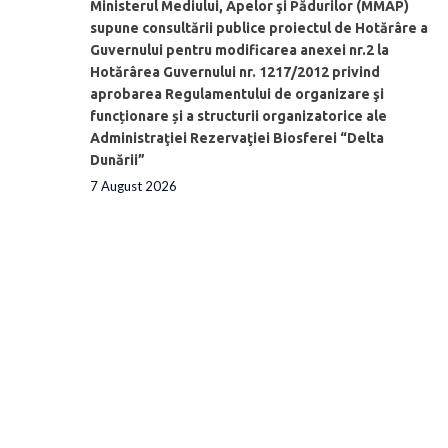
Ministerul Mediului, Apelor şi Pădurilor (MMAP)
supune consultării publice proiectul de Hotărâre a
Guvernului pentru modificarea anexei nr.2 la
Hotărârea Guvernului nr. 1217/2012 privind
aprobarea Regulamentului de organizare şi
funcționare și a structurii organizatorice ale
Administraţiei Rezervaţiei Biosferei “Delta
Dunării”
7 August 2026