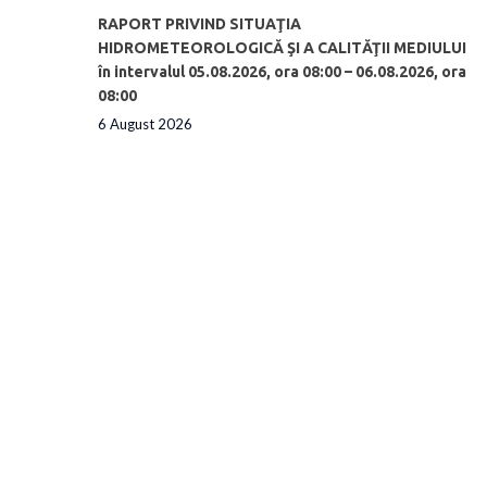
RAPORT PRIVIND SITUAŢIA
HIDROMETEOROLOGICĂ ŞI A CALITĂŢII MEDIULUI
în intervalul 05.08.2026, ora 08:00 – 06.08.2026, ora
08:00
6 August 2026