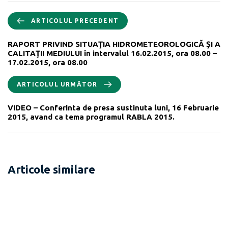
ARTICOLUL PRECEDENT
RAPORT PRIVIND SITUAŢIA HIDROMETEOROLOGICĂ ŞI A
CALITAŢII MEDIULUI în intervalul 16.02.2015, ora 08.00 –
17.02.2015, ora 08.00
ARTICOLUL URMĂTOR
VIDEO – Conferinta de presa sustinuta luni, 16 Februarie
2015, avand ca tema programul RABLA 2015.
Articole similare