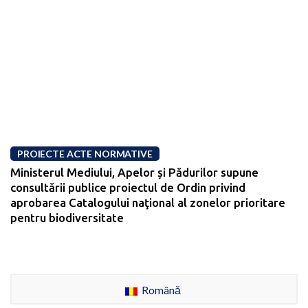
PROIECTE ACTE NORMATIVE
Ministerul Mediului, Apelor și Pădurilor supune
consultării publice proiectul de Ordin privind
aprobarea Catalogului naţional al zonelor prioritare
pentru biodiversitate
Română