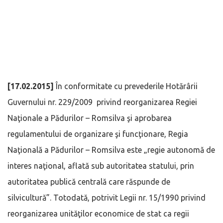
[17.02.2015]
În conformitate cu prevederile Hotărârii
Guvernului nr. 229/2009 privind reorganizarea Regiei
Naţionale a Pădurilor – Romsilva şi aprobarea
regulamentului de organizare şi funcţionare, Regia
Naţională a Pădurilor – Romsilva este „regie autonomă de
interes naţional, aflată sub autoritatea statului, prin
autoritatea publică centrală care răspunde de
silvicultură”. Totodată, potrivit Legii nr. 15/1990 privind
reorganizarea unităţilor economice de stat ca regii