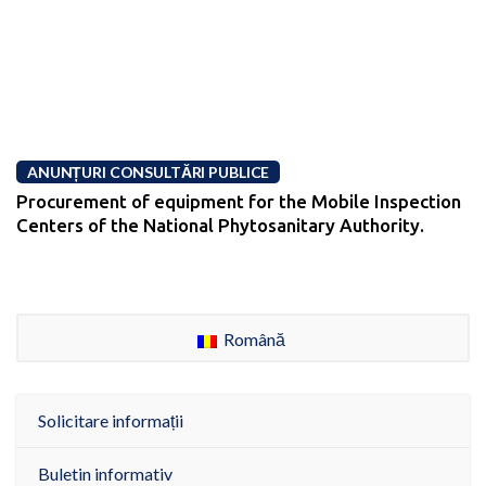
ANUNȚURI CONSULTĂRI PUBLICE
Procurement of equipment for the Mobile Inspection
Centers of the National Phytosanitary Authority.
Română
Solicitare informații
Buletin informativ