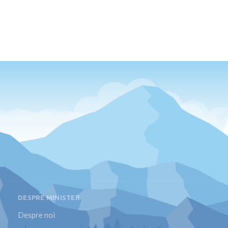
DESPRE MINISTER
Despre noi