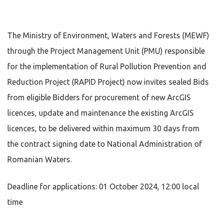
The Ministry of Environment, Waters and Forests (MEWF)
through the Project Management Unit (PMU) responsible
for the implementation of Rural Pollution Prevention and
Reduction Project (RAPID Project) now invites sealed Bids
from eligible Bidders for procurement of new ArcGIS
licences, update and maintenance the existing ArcGIS
licences, to be delivered within maximum 30 days from
the contract signing date to National Administration of
Romanian Waters.
Deadline for applications: 01 October 2024, 12:00 local
time