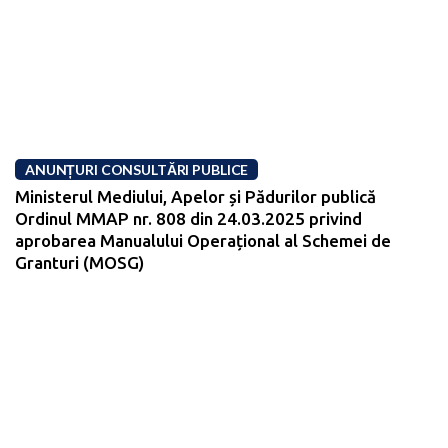
ANUNȚURI CONSULTĂRI PUBLICE
Ministerul Mediului, Apelor și Pădurilor publică
Ordinul MMAP nr. 808 din 24.03.2025 privind
aprobarea Manualului Operațional al Schemei de
Granturi (MOSG)