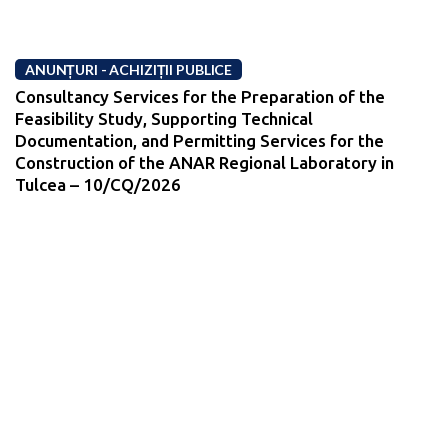
ANUNȚURI - ACHIZIȚII PUBLICE
Consultancy Services for the Preparation of the
Feasibility Study, Supporting Technical
Documentation, and Permitting Services for the
Construction of the ANAR Regional Laboratory in
Tulcea – 10/CQ/2026