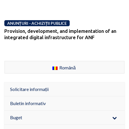
ANUNȚURI - ACHIZIȚII PUBLICE
Provision, development, and implementation of an
integrated digital infrastructure for ANF
Română
Solicitare informații
Buletin informativ
Buget