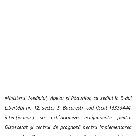
Ministerul Mediului, Apelor și Pădurilor, cu sediul în B-dul
Libertății nr. 12, sector 5, București, cod fiscal 16335444,
intenționează să achiziționeze echipamente pentru
Dispecerat și centrul de prognoză pentru implementarea