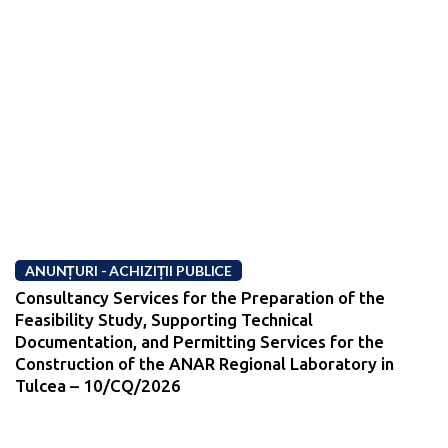
ANUNȚURI - ACHIZIȚII PUBLICE
Consultancy Services for the Preparation of the
Feasibility Study, Supporting Technical
Documentation, and Permitting Services for the
Construction of the ANAR Regional Laboratory in
Tulcea – 10/CQ/2026