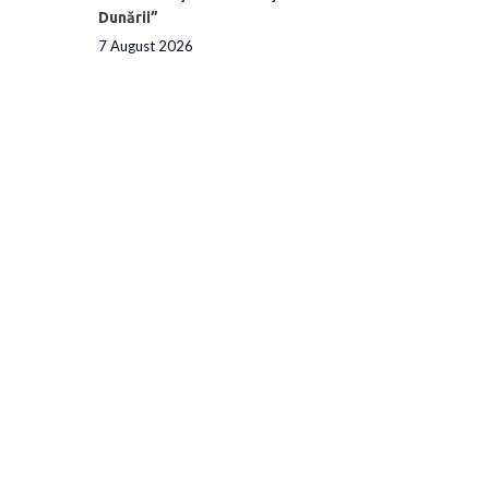
Dunării”
7 August 2026