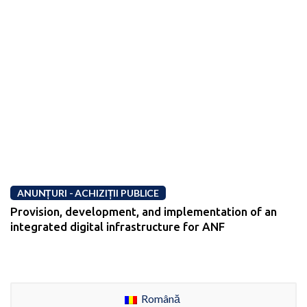
ANUNȚURI - ACHIZIȚII PUBLICE
Provision, development, and implementation of an
integrated digital infrastructure for ANF
Română