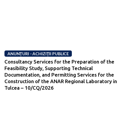
ANUNȚURI - ACHIZIȚII PUBLICE
Consultancy Services for the Preparation of the
Feasibility Study, Supporting Technical
Documentation, and Permitting Services for the
Construction of the ANAR Regional Laboratory in
Tulcea – 10/CQ/2026