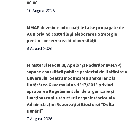
08.00
10 August 2026
MMAP dezminte informațiile false propagate de
AUR privind costurile și elaborarea Strategiei
pentru conservarea biodiversității
8 August 2026
Ministerul Mediului, Apelor şi Pădurilor (MMAP)
supune consultării publice proiectul de Hotărâre a
Guvernului pentru modificarea anexei nr.2 la
Hotărârea Guvernului nr. 1217/2012 privind
aprobarea Regulamentului de organizare şi
funcționare și a structurii organizatorice ale
Administraţiei Rezervaţiei Biosferei “Delta
Dunării”
7 August 2026