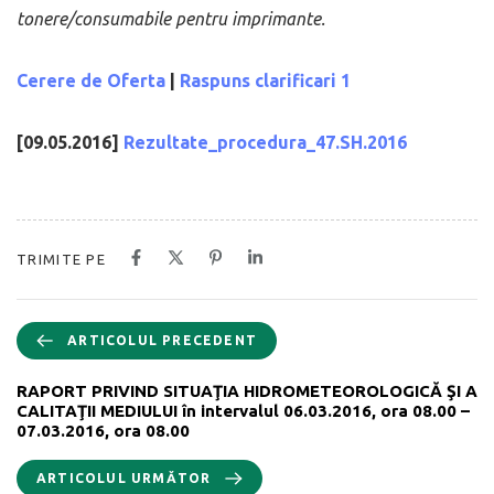
tonere/consumabile pentru imprimante.
Cerere de Oferta
|
Raspuns clarificari 1
[09.05.2016]
Rezultate_procedura_47.SH.2016
TRIMITE PE
ARTICOLUL PRECEDENT
RAPORT PRIVIND SITUAŢIA HIDROMETEOROLOGICĂ ŞI A
CALITAŢII MEDIULUI în intervalul 06.03.2016, ora 08.00 –
07.03.2016, ora 08.00
ARTICOLUL URMĂTOR