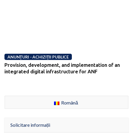
ANUNȚURI - ACHIZIȚII PUBLICE
Provision, development, and implementation of an
integrated digital infrastructure for ANF
Română
Solicitare informații