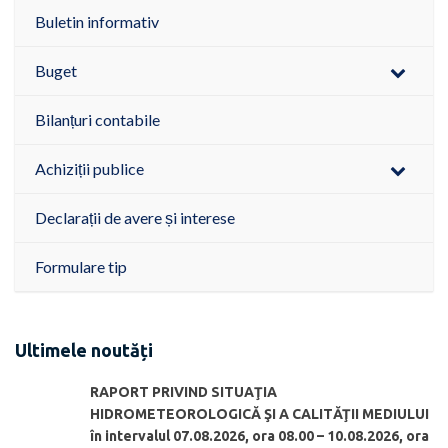
Buletin informativ
Buget
Bilanțuri contabile
Achiziții publice
Declarații de avere și interese
Formulare tip
Ultimele noutăți
RAPORT PRIVIND SITUAŢIA
HIDROMETEOROLOGICĂ ŞI A CALITĂŢII MEDIULUI
în intervalul 07.08.2026, ora 08.00 – 10.08.2026, ora