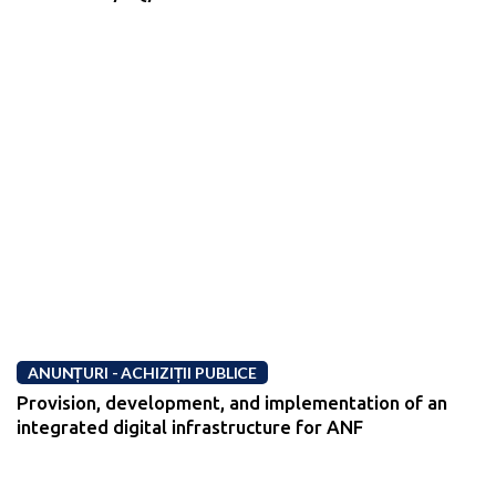
ANUNȚURI - ACHIZIȚII PUBLICE
Provision, development, and implementation of an
integrated digital infrastructure for ANF