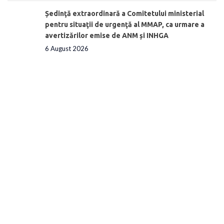
Ședinţă extraordinară a Comitetului ministerial
pentru situaţii de urgenţă al MMAP, ca urmare a
avertizărilor emise de ANM și INHGA
6 August 2026