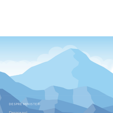
DESPRE MINISTER
Despre noi