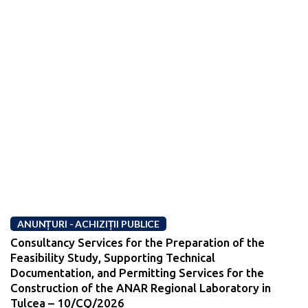
ANUNȚURI - ACHIZIȚII PUBLICE
Consultancy Services for the Preparation of the
Feasibility Study, Supporting Technical
Documentation, and Permitting Services for the
Construction of the ANAR Regional Laboratory in
Tulcea – 10/CQ/2026