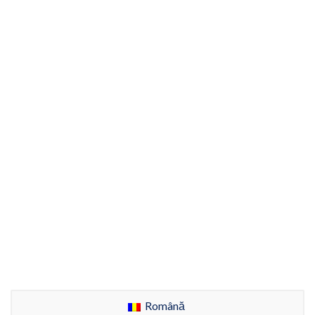
Română