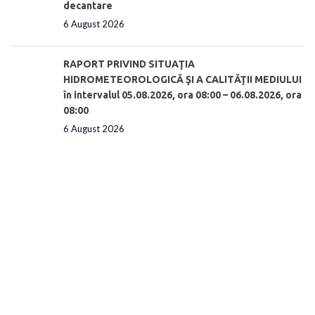
decantare
6 August 2026
RAPORT PRIVIND SITUAŢIA
HIDROMETEOROLOGICĂ ŞI A CALITĂŢII MEDIULUI
în intervalul 05.08.2026, ora 08:00 – 06.08.2026, ora
08:00
6 August 2026