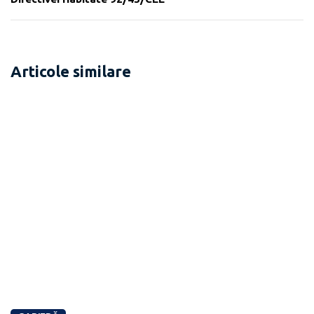
Articole similare