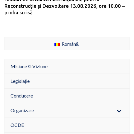
Reconstrucţie şi Dezvoltare 13.08.2026, ora 10.00 –
proba scrisă
Română
Misiune și Viziune
Legislație
Conducere
Organizare
OCDE