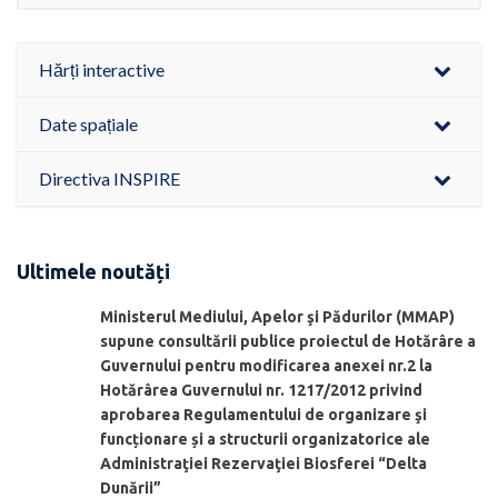
Hărți interactive
Date spațiale
Directiva INSPIRE
Ultimele noutăți
Ministerul Mediului, Apelor şi Pădurilor (MMAP)
supune consultării publice proiectul de Hotărâre a
Guvernului pentru modificarea anexei nr.2 la
Hotărârea Guvernului nr. 1217/2012 privind
aprobarea Regulamentului de organizare şi
funcționare și a structurii organizatorice ale
Administraţiei Rezervaţiei Biosferei “Delta
Dunării”