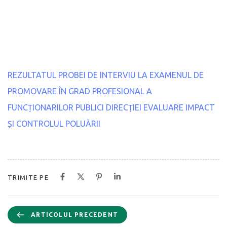
REZULTATUL PROBEI DE INTERVIU LA EXAMENUL DE
PROMOVARE ÎN GRAD PROFESIONAL A
FUNCȚIONARILOR PUBLICI DIRECȚIEI EVALUARE IMPACT
ȘI CONTROLUL POLUĂRII
TRIMITE PE
ARTICOLUL PRECEDENT