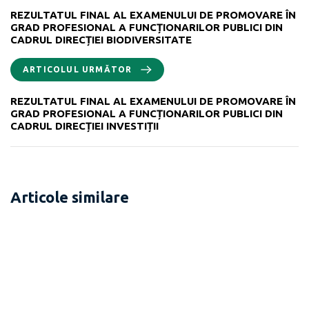
REZULTATUL FINAL AL EXAMENULUI DE PROMOVARE ÎN
GRAD PROFESIONAL A FUNCȚIONARILOR PUBLICI DIN
CADRUL DIRECȚIEI BIODIVERSITATE
ARTICOLUL URMĂTOR
REZULTATUL FINAL AL EXAMENULUI DE PROMOVARE ÎN
GRAD PROFESIONAL A FUNCȚIONARILOR PUBLICI DIN
CADRUL DIRECȚIEI INVESTIȚII
Articole similare