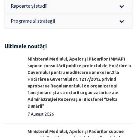
Rapoarte și studii
Programe și strategii
Ultimele noutăți
Ministerul Mediului, Apelor şi Pădurilor (MMAP)
supune consultării publice proiectul de Hotărâre a
Guvernului pentru modificarea anexei nr.2 la
Hotărârea Guvernului nr. 1217/2012 privind
aprobarea Regulamentului de organizare şi
funcționare și a structurii organizatorice ale
Administraţiei Rezervaţiei Biosferei “Delta
Dunării”
7 August 2026
Ministerul Mediului, Apelor și Pădurilor supune