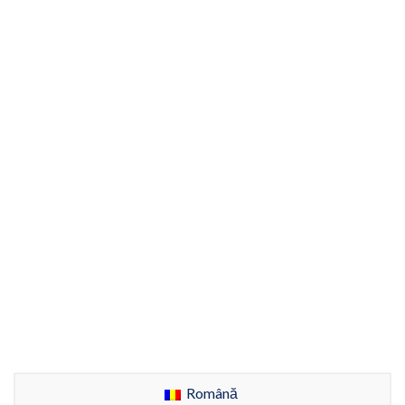
Română