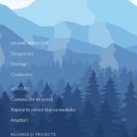
DESPRE MINISTER
Despre noi
Sitemap
Conducere
NOUTĂȚI
Comunicate de presă
Rapoarte zilnice starea mediului
Anunțuri
RESURSE ȘI PROIECTE