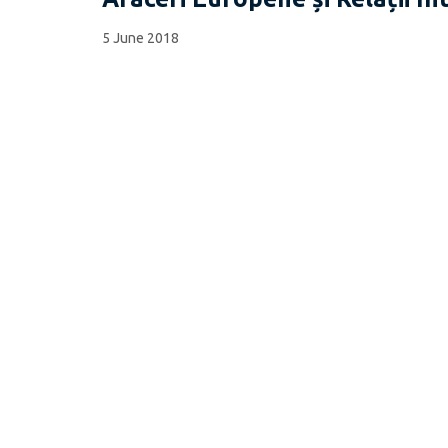
5 June 2018