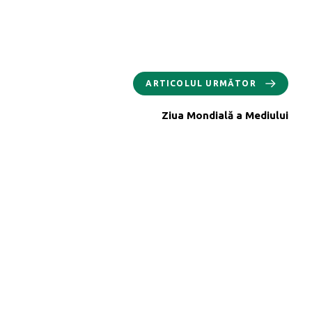
ARTICOLUL URMĂTOR
Ziua Mondială a Mediului