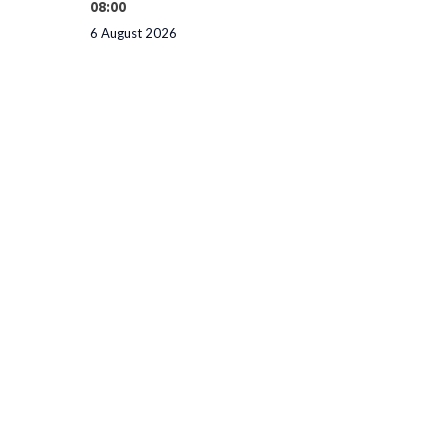
08:00
6 August 2026