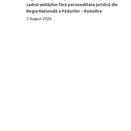
cadrul unităților fără personalitate juridică din
Regia Națională a Pădurilor – Romsilva
7 August 2026