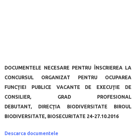
DOCUMENTELE NECESARE PENTRU ÎNSCRIEREA LA
CONCURSUL ORGANIZAT PENTRU OCUPAREA
FUNCŢIEI PUBLICE VACANTE DE EXECUŢIE DE
CONSILIER, GRAD PROFESIONAL
DEBUTANT,
DIRECŢIA
BIODIVERSITATE
BIROUL
BIODIVERSITATE, BIOSECURITATE
24-27.10.2016
Descarca documentele