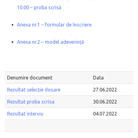
10.00 – proba scrisă
Anexa nr.1 – formular de înscriere
Anexa nr.2 – model adeverință
Denumire document
Data
Rezultat selecție dosare
27.06.2022
Rezultat proba scrisa
30.06.2022
Rezultat interviu
04.07.2022