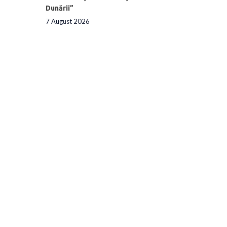
Dunării”
7 August 2026