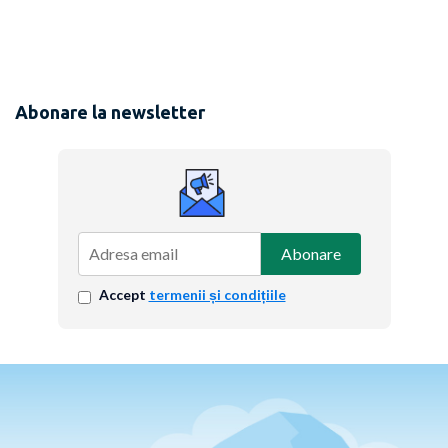
Abonare la newsletter
Abonare
Accept
termenii și condițiile