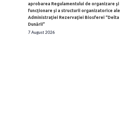
aprobarea Regulamentului de organizare şi
funcționare și a structurii organizatorice ale
Administraţiei Rezervaţiei Biosferei “Delta
Dunării”
7 August 2026