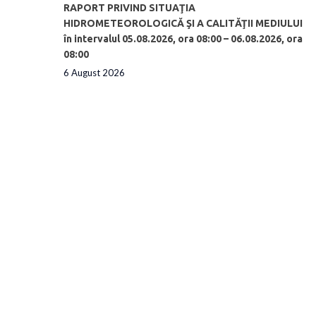
RAPORT PRIVIND SITUAŢIA
HIDROMETEOROLOGICĂ ŞI A CALITĂŢII MEDIULUI
în intervalul 05.08.2026, ora 08:00 – 06.08.2026, ora
08:00
6 August 2026