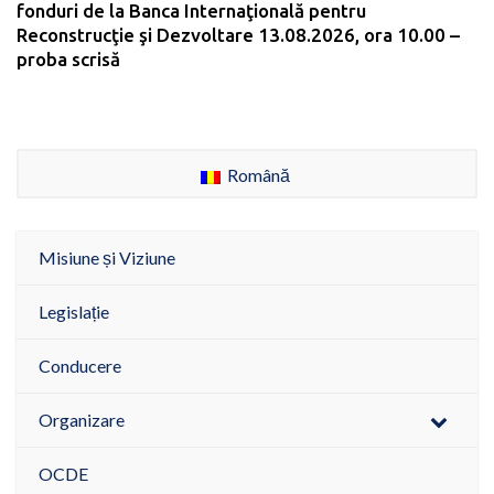
fonduri de la Banca Internaţională pentru
Reconstrucţie şi Dezvoltare 13.08.2026, ora 10.00 –
proba scrisă
Română
Misiune și Viziune
Legislație
Conducere
Organizare
OCDE