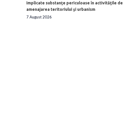
implicate substanţe periculoase în activităţile de
amenajarea teritoriului şi urbanism
7 August 2026