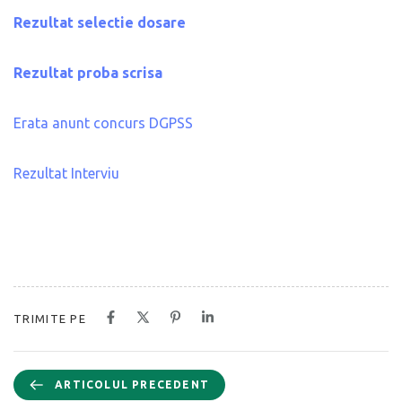
Rezultat selectie dosare
Rezultat proba scrisa
Erata anunt concurs DGPSS
Rezultat Interviu
TRIMITE PE
ARTICOLUL PRECEDENT