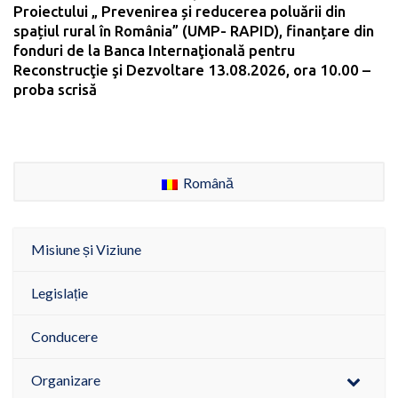
Proiectului „ Prevenirea și reducerea poluării din
spațiul rural în România” (UMP- RAPID), finanțare din
fonduri de la Banca Internaţională pentru
Reconstrucţie şi Dezvoltare 13.08.2026, ora 10.00 –
proba scrisă
Română
Misiune și Viziune
Legislație
Conducere
Organizare