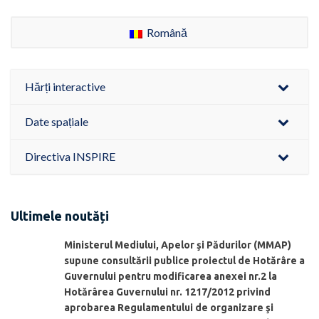
Română
Hărți interactive
Date spațiale
Directiva INSPIRE
Ultimele noutăți
Ministerul Mediului, Apelor şi Pădurilor (MMAP)
supune consultării publice proiectul de Hotărâre a
Guvernului pentru modificarea anexei nr.2 la
Hotărârea Guvernului nr. 1217/2012 privind
aprobarea Regulamentului de organizare şi