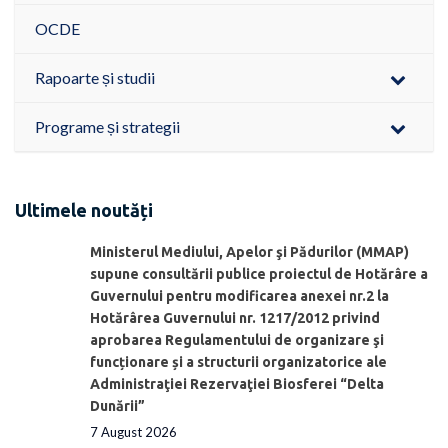
OCDE
Rapoarte și studii
Programe și strategii
Ultimele noutăți
Ministerul Mediului, Apelor şi Pădurilor (MMAP)
supune consultării publice proiectul de Hotărâre a
Guvernului pentru modificarea anexei nr.2 la
Hotărârea Guvernului nr. 1217/2012 privind
aprobarea Regulamentului de organizare şi
funcționare și a structurii organizatorice ale
Administraţiei Rezervaţiei Biosferei “Delta
Dunării”
7 August 2026