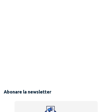
Abonare la newsletter