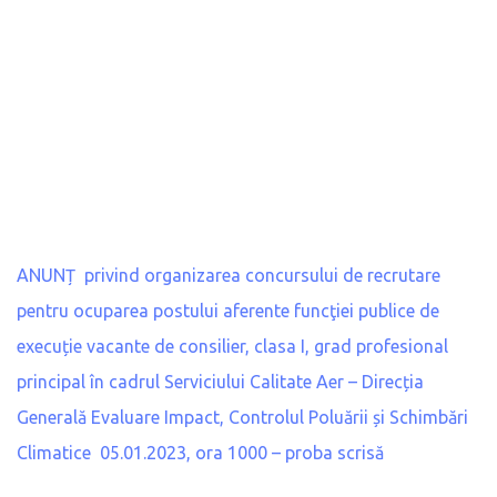
ANUNȚ privind organizarea concursului de recrutare
pentru ocuparea postului aferente funcţiei publice de
execuție vacante de consilier, clasa I, grad profesional
principal în cadrul Serviciului Calitate Aer – Direcția
Generală Evaluare Impact, Controlul Poluării și Schimbări
Climatice 05.01.2023, ora 1000 – proba scrisă