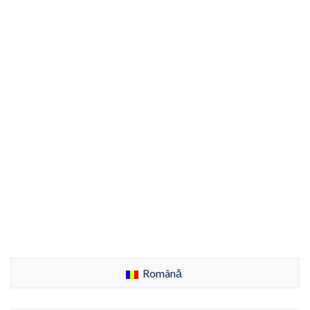
Română