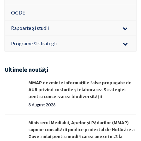
OCDE
Rapoarte și studii
Programe și strategii
Ultimele noutăți
MMAP dezminte informațiile false propagate de
AUR privind costurile și elaborarea Strategiei
pentru conservarea biodiversității
8 August 2026
Ministerul Mediului, Apelor şi Pădurilor (MMAP)
supune consultării publice proiectul de Hotărâre a
Guvernului pentru modificarea anexei nr.2 la