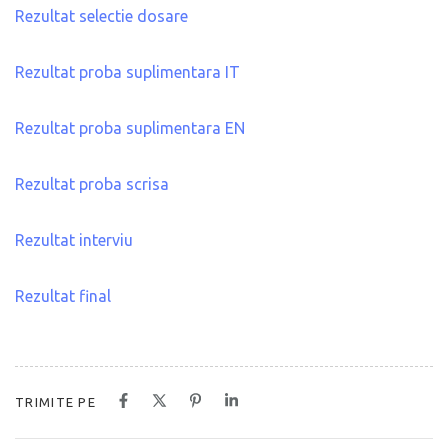
Rezultat selectie dosare
Rezultat proba suplimentara IT
Rezultat proba suplimentara EN
Rezultat proba scrisa
Rezultat interviu
Rezultat final
TRIMITE PE