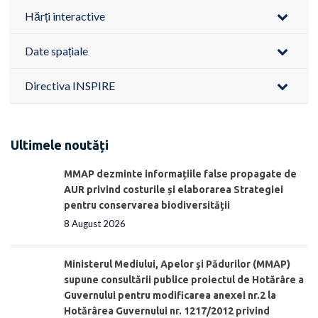
Hărți interactive
Date spațiale
Directiva INSPIRE
Ultimele noutăți
MMAP dezminte informațiile false propagate de
AUR privind costurile și elaborarea Strategiei
pentru conservarea biodiversității
8 August 2026
Ministerul Mediului, Apelor şi Pădurilor (MMAP)
supune consultării publice proiectul de Hotărâre a
Guvernului pentru modificarea anexei nr.2 la
Hotărârea Guvernului nr. 1217/2012 privind