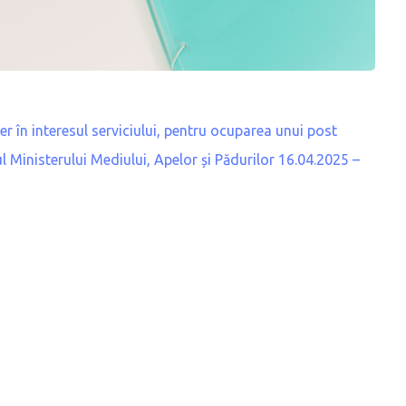
 în interesul serviciului, pentru ocuparea unui post
ul Ministerului Mediului, Apelor și Pădurilor 16.04.2025 –