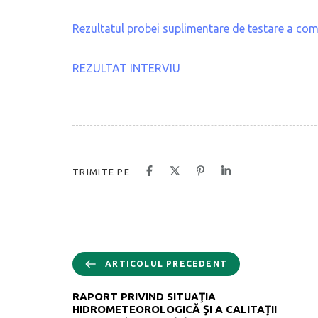
Rezultatul probei suplimentare de testare a com
REZULTAT INTERVIU
TRIMITE PE
ARTICOLUL PRECEDENT
RAPORT PRIVIND SITUAŢIA
HIDROMETEOROLOGICĂ ŞI A CALITAŢII