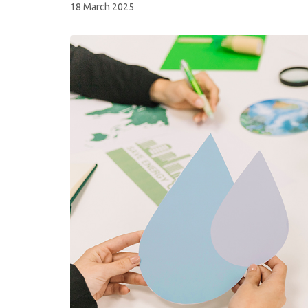
18 March 2025