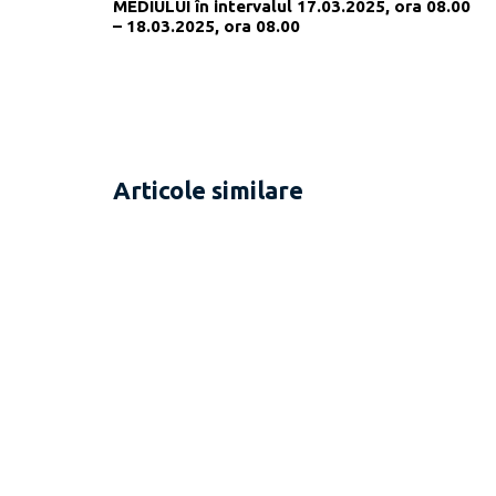
MEDIULUI în intervalul 17.03.2025, ora 08.00
– 18.03.2025, ora 08.00
Articole similare