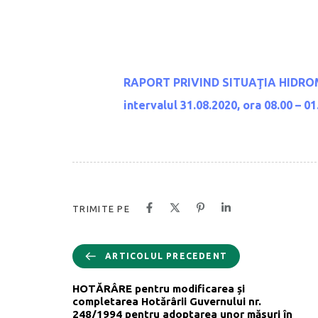
RAPORT PRIVIND SITUAŢIA HIDRO
intervalul 31.08.2020, ora 08.00 – 01
TRIMITE PE
ARTICOLUL PRECEDENT
HOTĂRÂRE pentru modificarea și
completarea Hotărârii Guvernului nr.
248/1994 pentru adoptarea unor măsuri în