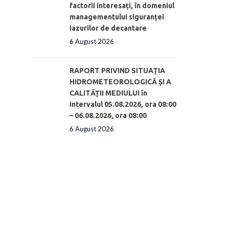
factorii interesați, în domeniul
managementului siguranței
iazurilor de decantare
6 August 2026
RAPORT PRIVIND SITUAŢIA
HIDROMETEOROLOGICĂ ŞI A
CALITĂŢII MEDIULUI în
intervalul 05.08.2026, ora 08:00
– 06.08.2026, ora 08:00
6 August 2026