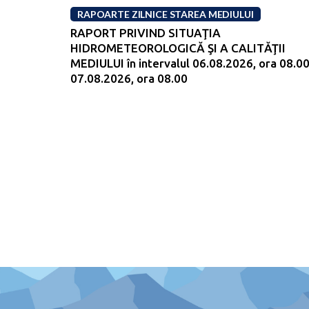
RAPOARTE ZILNICE STAREA MEDIULUI
RAPORT PRIVIND SITUAŢIA
HIDROMETEOROLOGICĂ ŞI A CALITĂŢII
MEDIULUI în intervalul 06.08.2026, ora 08.00
07.08.2026, ora 08.00