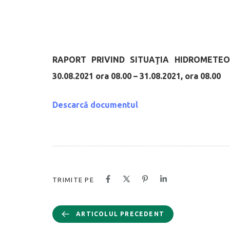
RAPORT PRIVIND SITUAŢIA HIDROMETE
30.08.2021 ora 08.00 – 31.08.2021, ora 08.00
Descarcă documentul
TRIMITE PE
ARTICOLUL PRECEDENT