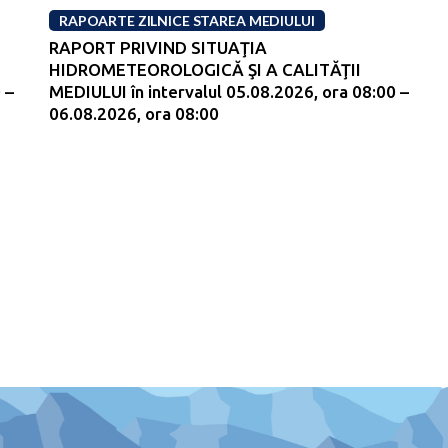
RAPOARTE ZILNICE STAREA MEDIULUI
RAPORT PRIVIND SITUAŢIA
HIDROMETEOROLOGICĂ ŞI A CALITĂŢII
 –
MEDIULUI în intervalul 05.08.2026, ora 08:00 –
06.08.2026, ora 08:00