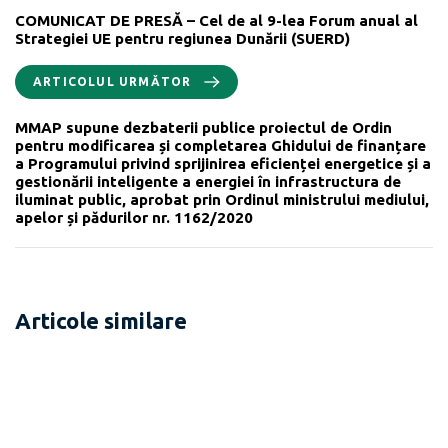
COMUNICAT DE PRESĂ – Cel de al 9-lea Forum anual al
Strategiei UE pentru regiunea Dunării (SUERD)
ARTICOLUL URMĂTOR
MMAP supune dezbaterii publice proiectul de Ordin
pentru modificarea și completarea Ghidului de finanțare
a Programului privind sprijinirea eficienței energetice și a
gestionării inteligente a energiei în infrastructura de
iluminat public, aprobat prin Ordinul ministrului mediului,
apelor și pădurilor nr. 1162/2020
Articole similare