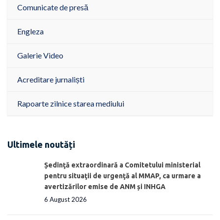
Comunicate de presă
Engleza
Galerie Video
Acreditare jurnaliști
Rapoarte zilnice starea mediului
Ultimele noutăți
Ședinţă extraordinară a Comitetului ministerial
pentru situaţii de urgenţă al MMAP, ca urmare a
avertizărilor emise de ANM și INHGA
6 August 2026