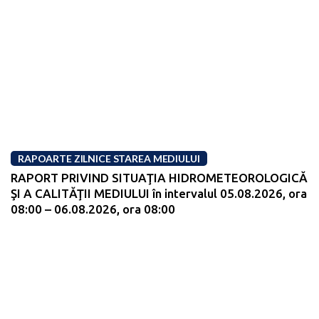
RAPOARTE ZILNICE STAREA MEDIULUI
RAPORT PRIVIND SITUAŢIA HIDROMETEOROLOGICĂ
ŞI A CALITĂŢII MEDIULUI în intervalul 05.08.2026, ora
08:00 – 06.08.2026, ora 08:00