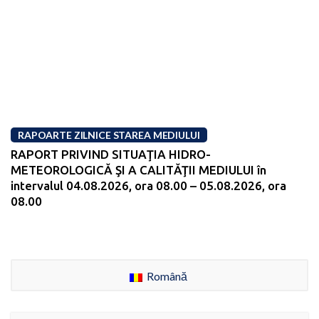
RAPOARTE ZILNICE STAREA MEDIULUI
RAPORT PRIVIND SITUAŢIA HIDRO-
METEOROLOGICĂ ŞI A CALITĂŢII MEDIULUI în
intervalul 04.08.2026, ora 08.00 – 05.08.2026, ora
08.00
Română