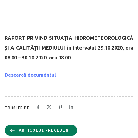
RAPORT PRIVIND SITUAŢIA HIDROMETEOROLOGICĂ
ŞI A CALITĂŢII MEDIULUI
în intervalul 29.10.2020, ora
08.00 – 30.10.2020, ora 08.00
Descarcă documdntul
TRIMITE PE
ARTICOLUL PRECEDENT