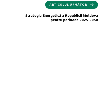
ARTICOLUL URMĂTOR
Strategia Energetică a Republicii Moldova
pentru perioada 2025-2050