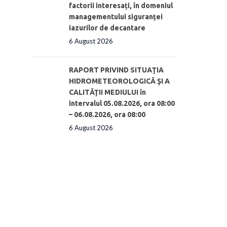
factorii interesați, în domeniul
managementului siguranței
iazurilor de decantare
6 August 2026
RAPORT PRIVIND SITUAŢIA
HIDROMETEOROLOGICĂ ŞI A
CALITĂŢII MEDIULUI în
intervalul 05.08.2026, ora 08:00
– 06.08.2026, ora 08:00
6 August 2026