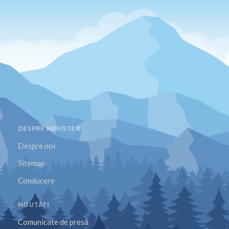
DESPRE MINISTER
Despre noi
Sitemap
Conducere
NOUTĂȚI
Comunicate de presă