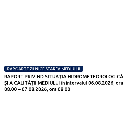
RAPOARTE ZILNICE STAREA MEDIULUI
RAPORT PRIVIND SITUAŢIA HIDROMETEOROLOGICĂ
ŞI A CALITĂŢII MEDIULUI în intervalul 06.08.2026, ora
08.00 – 07.08.2026, ora 08.00