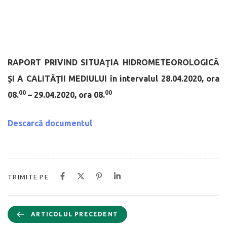
RAPORT PRIVIND SITUAŢIA HIDROMETEOROLOGICĂ
ŞI A CALITĂŢII MEDIULUI
în intervalul 28.04.2020, ora
00
00
08.
– 29.04.2020, ora 08.
Descarcă documentul
TRIMITE PE
ARTICOLUL PRECEDENT