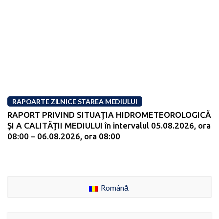
RAPOARTE ZILNICE STAREA MEDIULUI
RAPORT PRIVIND SITUAŢIA HIDROMETEOROLOGICĂ
ŞI A CALITĂŢII MEDIULUI în intervalul 05.08.2026, ora
08:00 – 06.08.2026, ora 08:00
Română