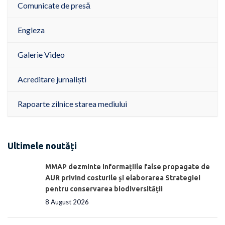
Comunicate de presă
Engleza
Galerie Video
Acreditare jurnaliști
Rapoarte zilnice starea mediului
Ultimele noutăți
MMAP dezminte informațiile false propagate de
AUR privind costurile și elaborarea Strategiei
pentru conservarea biodiversității
8 August 2026