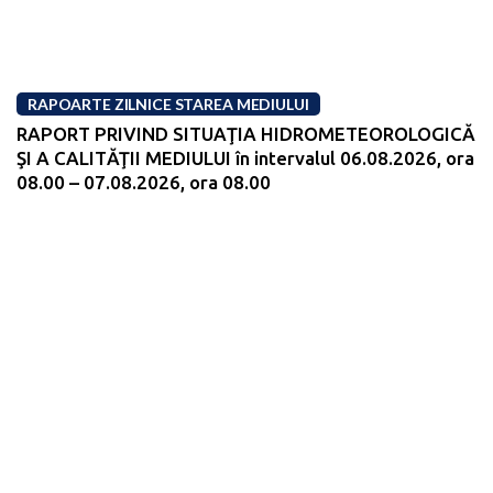
RAPOARTE ZILNICE STAREA MEDIULUI
RAPORT PRIVIND SITUAŢIA HIDROMETEOROLOGICĂ
ŞI A CALITĂŢII MEDIULUI în intervalul 06.08.2026, ora
08.00 – 07.08.2026, ora 08.00