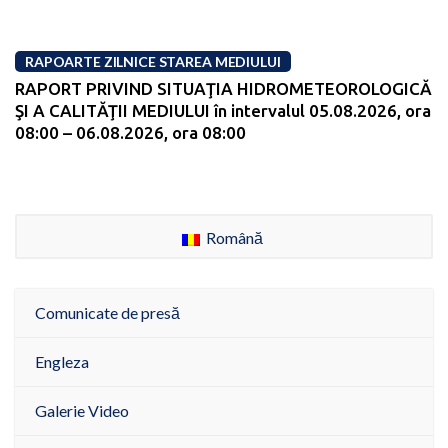
RAPOARTE ZILNICE STAREA MEDIULUI
RAPORT PRIVIND SITUAŢIA HIDROMETEOROLOGICĂ
ŞI A CALITĂŢII MEDIULUI în intervalul 05.08.2026, ora
08:00 – 06.08.2026, ora 08:00
Română
Comunicate de presă
Engleza
Galerie Video