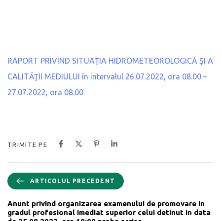
RAPORT PRIVIND SITUAŢIA HIDROMETEOROLOGICĂ ŞI A
CALITĂŢII MEDIULUI în intervalul 26.07.2022, ora 08.00 –
27.07.2022, ora 08.00
TRIMITE PE
ARTICOLUL PRECEDENT
Anunt privind organizarea examenului de promovare in
gradul profesional imediat superior celui detinut in data