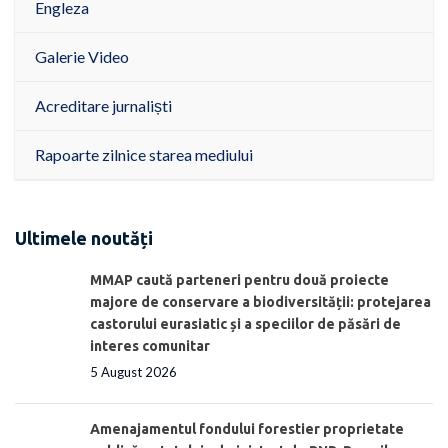
Engleza
Galerie Video
Acreditare jurnaliști
Rapoarte zilnice starea mediului
Ultimele noutăți
MMAP caută parteneri pentru două proiecte
majore de conservare a biodiversității: protejarea
castorului eurasiatic și a speciilor de păsări de
interes comunitar
5 August 2026
Amenajamentul fondului forestier proprietate