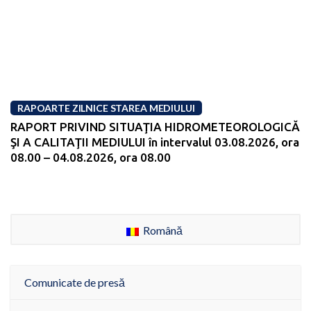
RAPOARTE ZILNICE STAREA MEDIULUI
RAPORT PRIVIND SITUAŢIA HIDROMETEOROLOGICĂ
ŞI A CALITAŢII MEDIULUI în intervalul 03.08.2026, ora
08.00 – 04.08.2026, ora 08.00
Română
Comunicate de presă