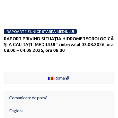
RAPOARTE ZILNICE STAREA MEDIULUI
RAPORT PRIVIND SITUAŢIA HIDROMETEOROLOGICĂ
ŞI A CALITAŢII MEDIULUI în intervalul 03.08.2026, ora
08.00 – 04.08.2026, ora 08.00
Română
Comunicate de presă
Engleza