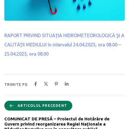
RAPORT PRIVIND SITUAŢIA HIDROMETEOROLOGICĂ ŞI A
CALITĂŢII MEDIULUI în intervalul 24.04.2025, ora 08.00 –
25.04.2025, ora 08.00
TRIMITE PE
ARTICOLUL PRECEDENT
COMUNICAT DE PRESĂ – Proiectul de Hotărâre de
Guvern privind reorganizarea Regiei Naționale a