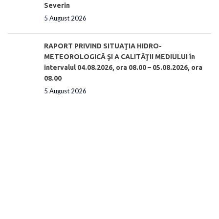
Severin
5 August 2026
RAPORT PRIVIND SITUAŢIA HIDRO-
METEOROLOGICĂ ŞI A CALITĂŢII MEDIULUI în
intervalul 04.08.2026, ora 08.00 – 05.08.2026, ora
08.00
5 August 2026