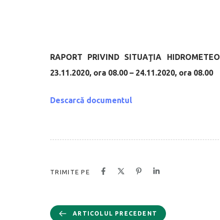
RAPORT PRIVIND SITUAŢIA HIDROMETEO
23.11.2020, ora 08.00 – 24.11.2020, ora 08.00
Descarcă documentul
TRIMITE PE
ARTICOLUL PRECEDENT