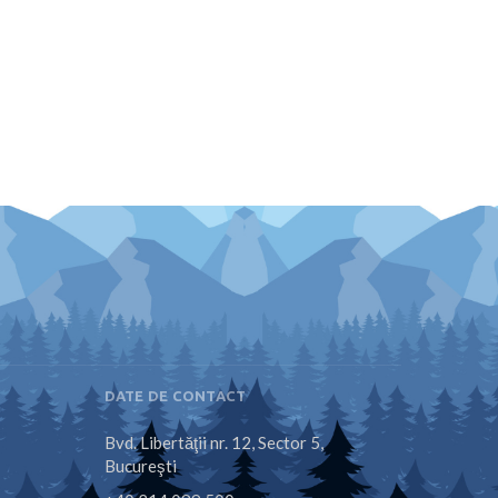
DATE DE CONTACT
Bvd. Libertăţii nr. 12, Sector 5,
Bucureşti