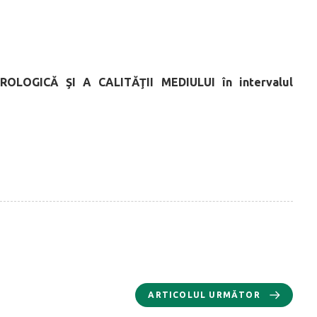
ROLOGICĂ ŞI A CALITĂŢII MEDIULUI
în intervalul
ARTICOLUL URMĂTOR