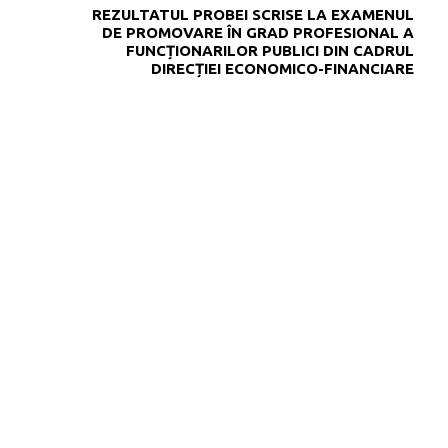
REZULTATUL PROBEI SCRISE LA EXAMENUL
DE PROMOVARE ÎN GRAD PROFESIONAL A
FUNCȚIONARILOR PUBLICI DIN CADRUL
DIRECȚIEI ECONOMICO-FINANCIARE