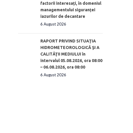
factorii interesați, în domeniul
managementului siguranței
iazurilor de decantare
6 August 2026
RAPORT PRIVIND SITUAŢIA
HIDROMETEOROLOGICĂ ŞI A
CALITĂŢII MEDIULUI în
intervalul 05.08.2026, ora 08:00
– 06.08.2026, ora 08:00
6 August 2026