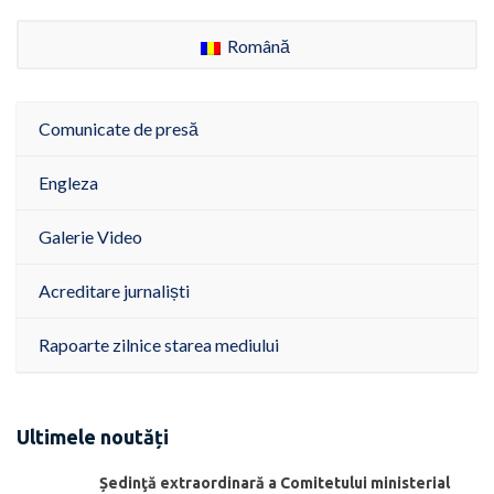
Română
Comunicate de presă
Engleza
Galerie Video
Acreditare jurnaliști
Rapoarte zilnice starea mediului
Ultimele noutăți
Ședinţă extraordinară a Comitetului ministerial