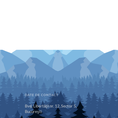
DATE DE CONTACT
Bvd. Libertăţii nr. 12, Sector 5,
Bucureşti