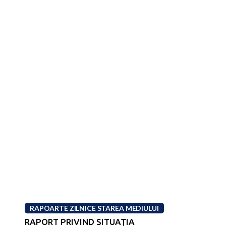
RAPOARTE ZILNICE STAREA MEDIULUI
RAPORT PRIVIND SITUAŢIA