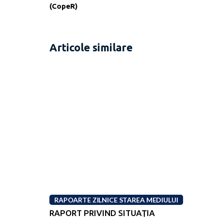
(CopeR)
Articole similare
RAPOARTE ZILNICE STAREA MEDIULUI
RAPORT PRIVIND SITUAŢIA