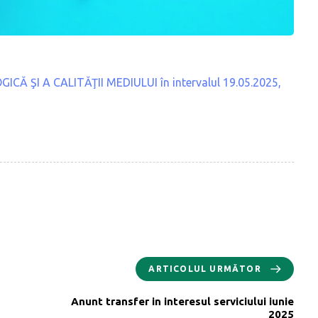
 ŞI A CALITĂŢII MEDIULUI în intervalul 19.05.2025,
ARTICOLUL URMĂTOR
Anunt transfer in interesul serviciului iunie
2025