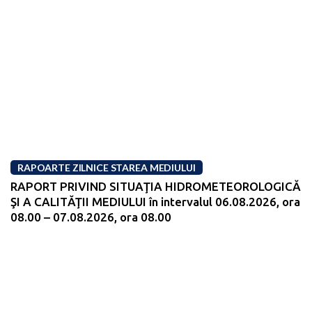
RAPOARTE ZILNICE STAREA MEDIULUI
RAPORT PRIVIND SITUAŢIA HIDROMETEOROLOGICĂ
ŞI A CALITĂŢII MEDIULUI în intervalul 06.08.2026, ora
08.00 – 07.08.2026, ora 08.00