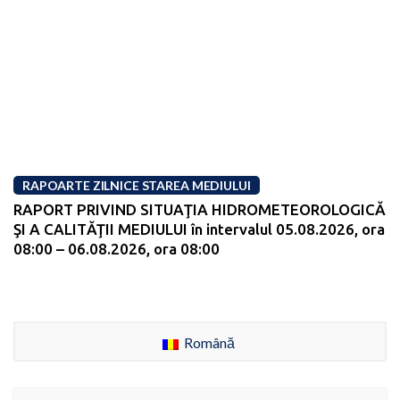
RAPOARTE ZILNICE STAREA MEDIULUI
RAPORT PRIVIND SITUAŢIA HIDROMETEOROLOGICĂ
ŞI A CALITĂŢII MEDIULUI în intervalul 05.08.2026, ora
08:00 – 06.08.2026, ora 08:00
Română