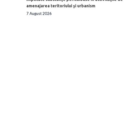
amenajarea teritoriului şi urbanism
7 August 2026