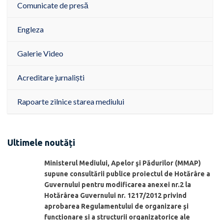
Comunicate de presă
Engleza
Galerie Video
Acreditare jurnaliști
Rapoarte zilnice starea mediului
Ultimele noutăți
Ministerul Mediului, Apelor şi Pădurilor (MMAP)
supune consultării publice proiectul de Hotărâre a
Guvernului pentru modificarea anexei nr.2 la
Hotărârea Guvernului nr. 1217/2012 privind
aprobarea Regulamentului de organizare şi
funcționare și a structurii organizatorice ale