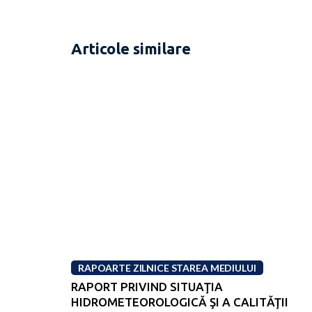
Articole similare
RAPOARTE ZILNICE STAREA MEDIULUI
RAPORT PRIVIND SITUAŢIA
HIDROMETEOROLOGICĂ ŞI A CALITĂŢII