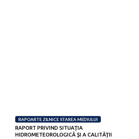
RAPOARTE ZILNICE STAREA MEDIULUI
RAPORT PRIVIND SITUAŢIA
HIDROMETEOROLOGICĂ ŞI A CALITĂŢII