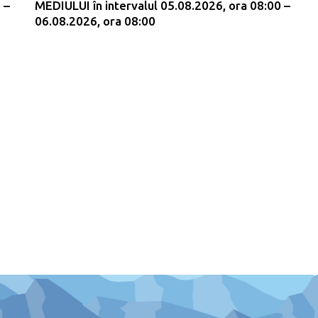
 –
MEDIULUI în intervalul 05.08.2026, ora 08:00 –
06.08.2026, ora 08:00