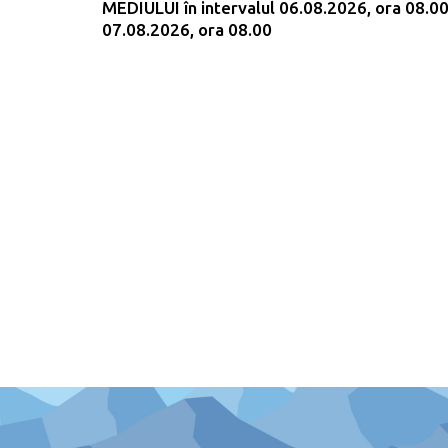
MEDIULUI în intervalul 06.08.2026, ora 08.00
07.08.2026, ora 08.00