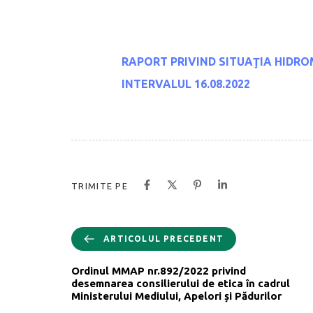
RAPORT PRIVIND SITUAŢIA HIDRO
INTERVALUL 16.08.2022
TRIMITE PE
ARTICOLUL PRECEDENT
Ordinul MMAP nr.892/2022 privind
desemnarea consilierului de etica în cadrul
Ministerului Mediului, Apelori și Pădurilor