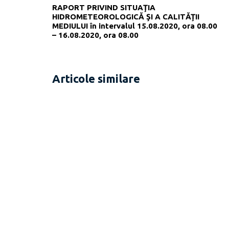
RAPORT PRIVIND SITUAŢIA
HIDROMETEOROLOGICĂ ŞI A CALITĂŢII
MEDIULUI în intervalul 15.08.2020, ora 08.00
– 16.08.2020, ora 08.00
Articole similare