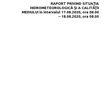
RAPORT PRIVIND SITUAŢIA
HIDROMETEOROLOGICĂ ŞI A CALITĂŢII
MEDIULUI în intervalul 17.08.2020, ora 08.00
– 18.08.2020, ora 08.00