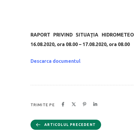
RAPORT PRIVIND SITUAŢIA HIDROMETEORO
16.08.2020, ora 08.
00
– 17.08.2020, ora 08.
00
Descarca documentul
TRIMITE PE
ARTICOLUL PRECEDENT