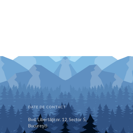
DATE DE CONTACT
Bvd. Libertăţii nr. 12, Sector 5,
Bucureşti