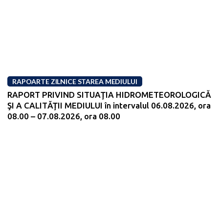
RAPOARTE ZILNICE STAREA MEDIULUI
RAPORT PRIVIND SITUAŢIA HIDROMETEOROLOGICĂ
ŞI A CALITĂŢII MEDIULUI în intervalul 06.08.2026, ora
08.00 – 07.08.2026, ora 08.00