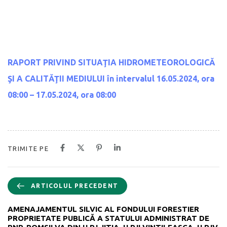
RAPORT PRIVIND SITUAŢIA HIDROMETEOROLOGICĂ
ŞI A CALITĂŢII MEDIULUI
în intervalul 16.05.2024, ora
08:00 – 17.05.2024, ora 08:00
TRIMITE PE
ARTICOLUL PRECEDENT
AMENAJAMENTUL SILVIC AL FONDULUI FORESTIER
PROPRIETATE PUBLICĂ A STATULUI ADMINISTRAT DE