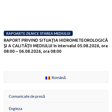
RAPOARTE ZILNICE STAREA MEDIULUI
RAPORT PRIVIND SITUAŢIA HIDROMETEOROLOGICĂ
ŞI A CALITĂŢII MEDIULUI în intervalul 05.08.2026, ora
08:00 – 06.08.2026, ora 08:00
Română
Comunicate de presă
Engleza