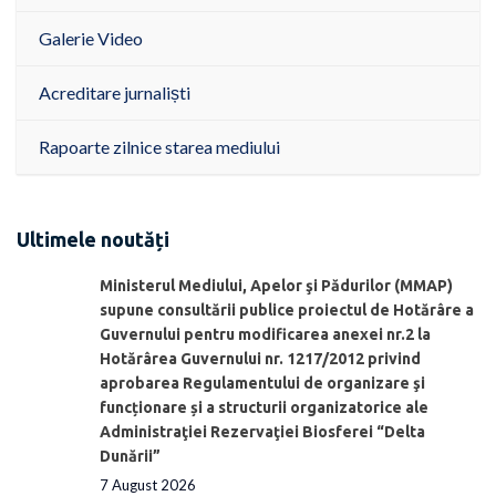
Galerie Video
Acreditare jurnaliști
Rapoarte zilnice starea mediului
Ultimele noutăți
Ministerul Mediului, Apelor şi Pădurilor (MMAP)
supune consultării publice proiectul de Hotărâre a
Guvernului pentru modificarea anexei nr.2 la
Hotărârea Guvernului nr. 1217/2012 privind
aprobarea Regulamentului de organizare şi
funcționare și a structurii organizatorice ale
Administraţiei Rezervaţiei Biosferei “Delta
Dunării”
7 August 2026