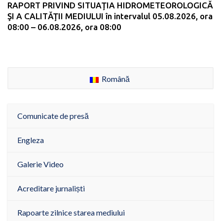
RAPORT PRIVIND SITUAŢIA HIDROMETEOROLOGICĂ
ŞI A CALITĂŢII MEDIULUI în intervalul 05.08.2026, ora
08:00 – 06.08.2026, ora 08:00
Română
Comunicate de presă
Engleza
Galerie Video
Acreditare jurnaliști
Rapoarte zilnice starea mediului