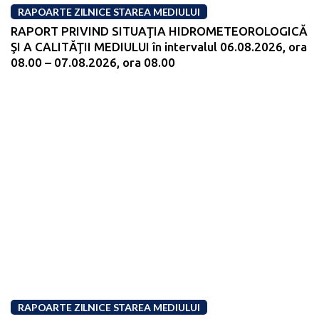
RAPOARTE ZILNICE STAREA MEDIULUI
RAPORT PRIVIND SITUAŢIA HIDROMETEOROLOGICĂ
ŞI A CALITĂŢII MEDIULUI în intervalul 06.08.2026, ora
08.00 – 07.08.2026, ora 08.00
RAPOARTE ZILNICE STAREA MEDIULUI