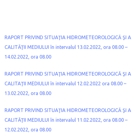
RAPORT PRIVIND SITUAŢIA HIDROMETEOROLOGICĂ ŞI A
CALITĂŢII MEDIULUI în intervalul 13.02.2022, ora 08.00 –
14.02.2022, ora 08.00
RAPORT PRIVIND SITUAŢIA HIDROMETEOROLOGICĂ ŞI A
CALITAŢII MEDIULUI în intervalul 12.02.2022 ora 08.00 –
13.02.2022, ora 08.00
RAPORT PRIVIND SITUAŢIA HIDROMETEOROLOGICĂ ŞI A
CALITĂŢII MEDIULUI în intervalul 11.02.2022, ora 08.00 –
12.02.2022, ora 08.00