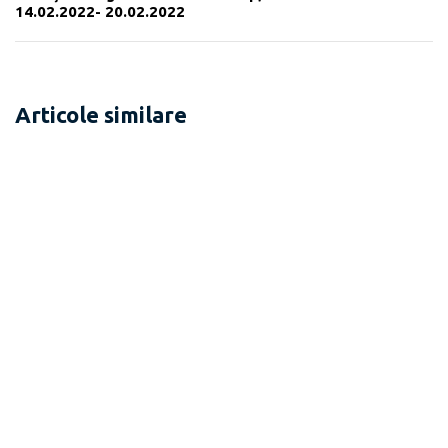
14.02.2022- 20.02.2022
Articole similare