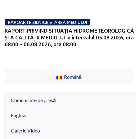
RAPOARTE ZILNICE STAREA MEDIULUI
RAPORT PRIVIND SITUAŢIA HIDROMETEOROLOGICĂ
ŞI A CALITĂŢII MEDIULUI în intervalul 05.08.2026, ora
08:00 – 06.08.2026, ora 08:00
Română
Comunicate de presă
Engleza
Galerie Video