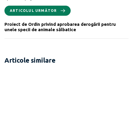
ARTICOLUL URMĂTOR
Proiect de Ordin privind aprobarea derogării pentru
unele specii de animale sălbatice
Articole similare