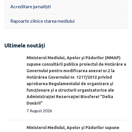
Acreditare jurnaliști
Rapoarte zilnice starea mediului
Ultimele noutăți
Ministerul Mediului, Apelor şi Pădurilor (MMAP)
supune consultării publice proiectul de Hotărâre a
Guvernului pentru modificarea anexei nr.2 la
Hotărârea Guvernului nr. 1217/2012 privind
aprobarea Regulamentului de organizare şi
funcționare și a structurii organizatorice ale
Administraţiei Rezervaţiei Biosferei “Delta
Dunării”
7 August 2026
Ministerul Mediului, Apelor și Pădurilor supune