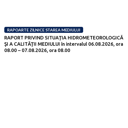
RAPOARTE ZILNICE STAREA MEDIULUI
RAPORT PRIVIND SITUAŢIA HIDROMETEOROLOGICĂ
ŞI A CALITĂŢII MEDIULUI în intervalul 06.08.2026, ora
08.00 – 07.08.2026, ora 08.00