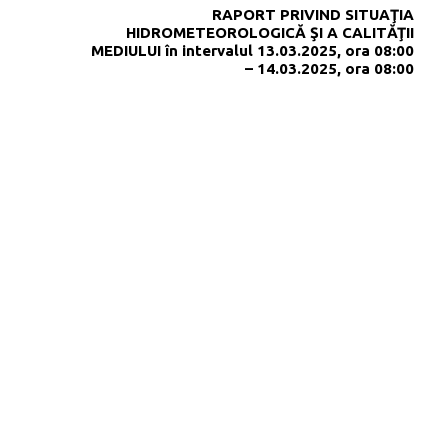
RAPORT PRIVIND SITUAŢIA
HIDROMETEOROLOGICĂ ŞI A CALITĂŢII
MEDIULUI în intervalul 13.03.2025, ora 08:00
– 14.03.2025, ora 08:00