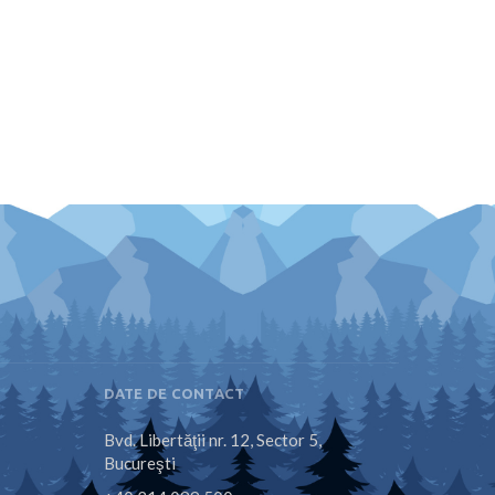
DATE DE CONTACT
Bvd. Libertăţii nr. 12, Sector 5,
Bucureşti