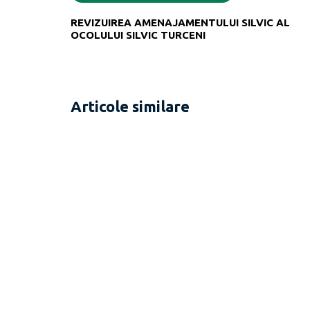
REVIZUIREA AMENAJAMENTULUI SILVIC AL
OCOLULUI SILVIC TURCENI
Articole similare