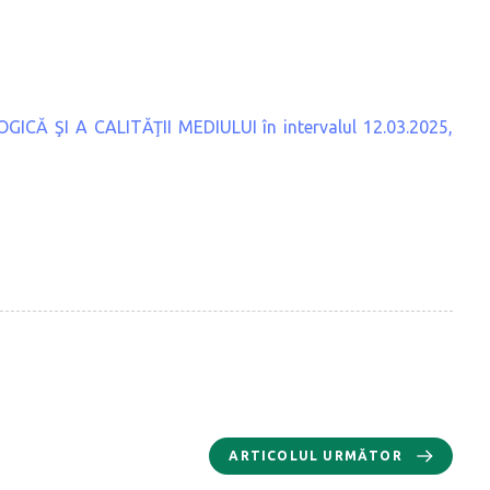
Ă ŞI A CALITĂŢII MEDIULUI în intervalul 12.03.2025,
ARTICOLUL URMĂTOR