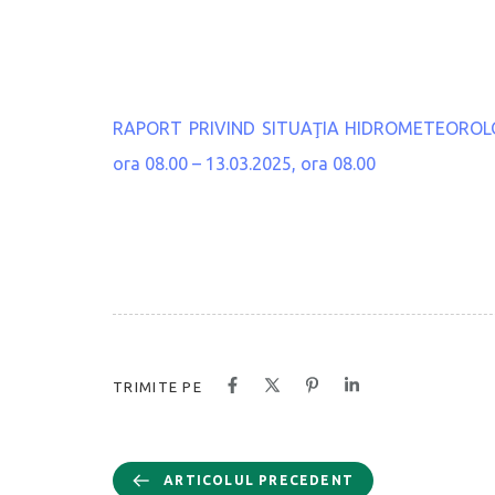
RAPORT PRIVIND SITUAŢIA HIDROMETEOROLOGIC
ora 08.00 – 13.03.2025, ora 08.00
TRIMITE PE
ARTICOLUL PRECEDENT