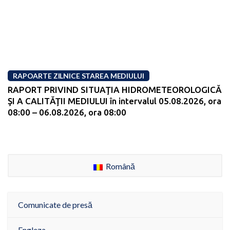
RAPOARTE ZILNICE STAREA MEDIULUI
RAPORT PRIVIND SITUAŢIA HIDROMETEOROLOGICĂ
ŞI A CALITĂŢII MEDIULUI în intervalul 05.08.2026, ora
08:00 – 06.08.2026, ora 08:00
Română
Comunicate de presă
Engleza