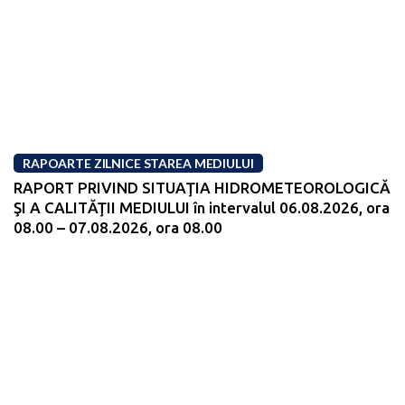
RAPOARTE ZILNICE STAREA MEDIULUI
RAPORT PRIVIND SITUAŢIA HIDROMETEOROLOGICĂ
ŞI A CALITĂŢII MEDIULUI în intervalul 06.08.2026, ora
08.00 – 07.08.2026, ora 08.00