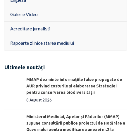
Galerie Video
Acreditare jurnaliști
Rapoarte zilnice starea mediului
Ultimele noutăți
MMAP dezminte informațiile false propagate de
AUR privind costurile și elaborarea Strategiei
pentru conservarea biodiversității
8 August 2026
Ministerul Mediului, Apelor şi Pădurilor (MMAP)
supune consultării publice proiectul de Hotărâre a
Guvernului pentru modificarea anexei nr.2 la