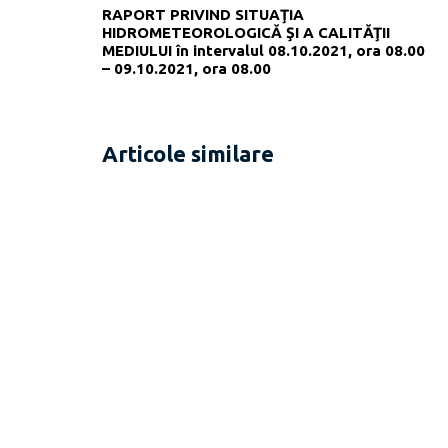
RAPORT PRIVIND SITUAŢIA
HIDROMETEOROLOGICĂ ŞI A CALITĂŢII
MEDIULUI în intervalul 08.10.2021, ora 08.00
– 09.10.2021, ora 08.00
Articole similare