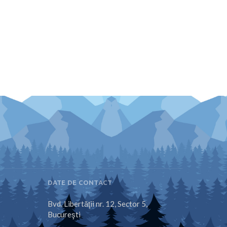
DATE DE CONTACT
Bvd. Libertăţii nr. 12, Sector 5,
Bucureşti