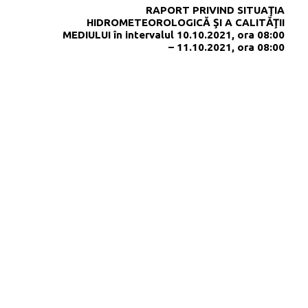
RAPORT PRIVIND SITUAŢIA
HIDROMETEOROLOGICĂ ŞI A CALITĂŢII
MEDIULUI în intervalul 10.10.2021, ora 08:00
– 11.10.2021, ora 08:00