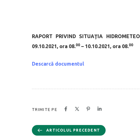
RAPORT PRIVIND SITUAŢIA HIDROMETEO
00
00
09.10.2021, ora 08.
– 10.10.2021, ora 08.
Descarcă documentul
TRIMITE PE
ARTICOLUL PRECEDENT