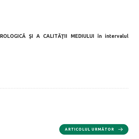
ROLOGICĂ ŞI A CALITĂŢII MEDIULUI
în intervalul
ARTICOLUL URMĂTOR